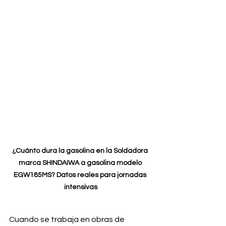
¿Cuánto dura la gasolina en la Soldadora 
marca SHINDAIWA a gasolina modelo 
EGW185MS? Datos reales para jornadas 
intensivas
Cuando se trabaja en obras de 