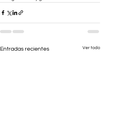
Ver todo
Entradas recientes