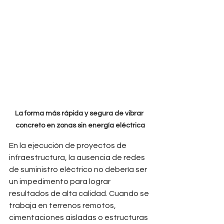
La forma más rápida y segura de vibrar 
concreto en zonas sin energía eléctrica
En la ejecución de proyectos de 
infraestructura, la ausencia de redes 
de suministro eléctrico no debería ser 
un impedimento para lograr 
resultados de alta calidad. Cuando se 
trabaja en terrenos remotos, 
cimentaciones aisladas o estructuras 