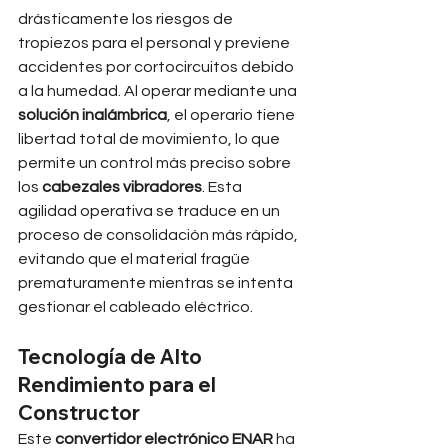
drásticamente los riesgos de 
tropiezos para el personal y previene 
accidentes por cortocircuitos debido 
a la humedad. Al operar mediante una 
solución inalámbrica
, el operario tiene 
libertad total de movimiento, lo que 
permite un control más preciso sobre 
los 
cabezales vibradores
. Esta 
agilidad operativa se traduce en un 
proceso de consolidación más rápido, 
evitando que el material fragüe 
prematuramente mientras se intenta 
gestionar el cableado eléctrico.
Tecnología de Alto 
Rendimiento para el 
Constructor
Este 
convertidor electrónico ENAR
 ha 