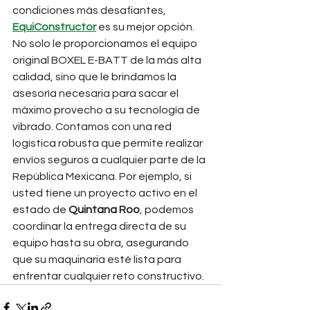
condiciones más desafiantes, 
EquiConstructor
 es su mejor opción. 
No solo le proporcionamos el equipo 
original BOXEL E-BATT de la más alta 
calidad, sino que le brindamos la 
asesoría necesaria para sacar el 
máximo provecho a su tecnología de 
vibrado. Contamos con una red 
logística robusta que permite realizar 
envíos seguros a cualquier parte de la 
República Mexicana. Por ejemplo, si 
usted tiene un proyecto activo en el 
estado de 
Quintana Roo
, podemos 
coordinar la entrega directa de su 
equipo hasta su obra, asegurando 
que su maquinaria esté lista para 
enfrentar cualquier reto constructivo.