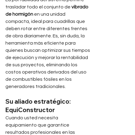
trasladar todo el conjunto de 
vibrado 
de hormigón
 en una unidad 
compacta, ideal para cuadrillas que 
deben rotar entre diferentes frentes 
de obra diariamente. Es, sin duda, la 
herramienta más eficiente para 
quienes buscan optimizar sus tiempos 
de ejecución y mejorar la rentabilidad 
de sus proyectos, eliminando los 
costos operativos derivados del uso 
de combustibles fósiles en los 
generadores tradicionales.
Su aliado estratégico: 
EquiConstructor
Cuando usted necesita 
equipamiento que garantice 
resultados profesionales en las 