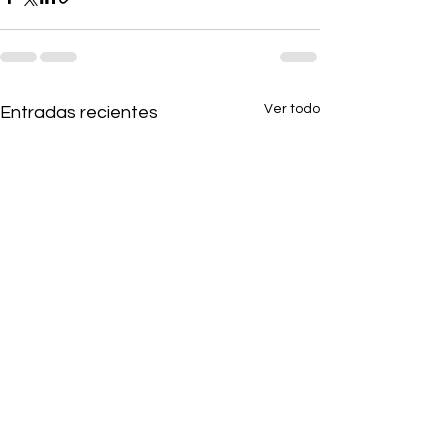
Ver todo
Entradas recientes