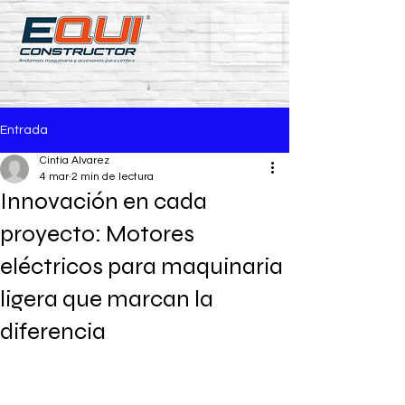
Entrada
Cintia Alvarez
4 mar
2 min de lectura
Innovación en cada
proyecto: Motores
eléctricos para maquinaria
ligera que marcan la
diferencia