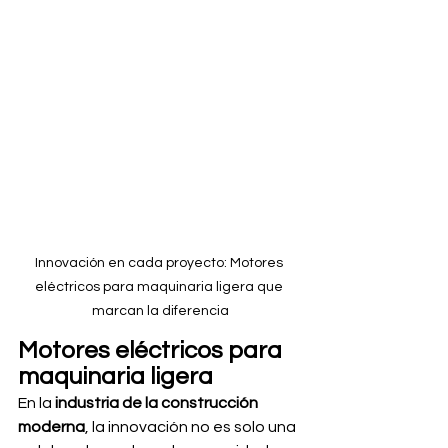
Innovación en cada proyecto: Motores 
eléctricos para maquinaria ligera que 
marcan la diferencia
Motores eléctricos para 
maquinaria ligera
En la 
industria de la construcción 
moderna
, la innovación no es solo una 