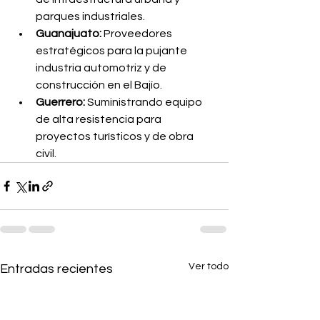
parques industriales.
Guanajuato:
 Proveedores 
estratégicos para la pujante 
industria automotriz y de 
construcción en el Bajío.
Guerrero:
 Suministrando equipo 
de alta resistencia para 
proyectos turísticos y de obra 
civil.
Ver todo
Entradas recientes