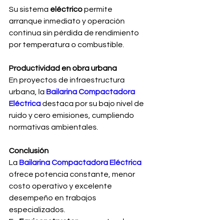
Su sistema 
eléctrico
 permite 
arranque inmediato y operación 
continua sin pérdida de rendimiento 
por temperatura o combustible.
Productividad en obra urbana
En proyectos de infraestructura 
urbana, la 
Bailarina Compactadora 
Eléctrica
 destaca por su bajo nivel de 
ruido y cero emisiones, cumpliendo 
normativas ambientales.
Conclusión
La 
Bailarina Compactadora Eléctrica
ofrece potencia constante, menor 
costo operativo y excelente 
desempeño en trabajos 
especializados.