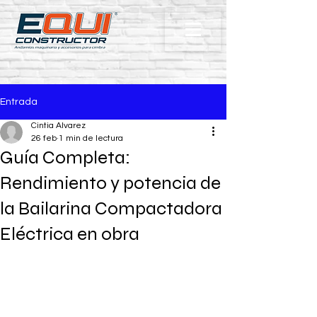
Entrada
Cintia Alvarez
26 feb
1 min de lectura
Guía Completa:
Rendimiento y potencia de
la Bailarina Compactadora
Eléctrica en obra