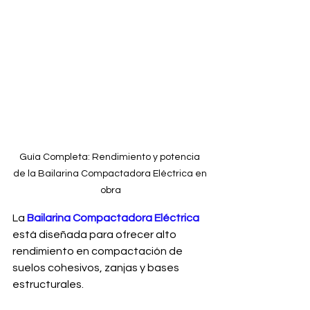
Guía Completa: Rendimiento y potencia 
de la Bailarina Compactadora Eléctrica en 
obra
La 
Bailarina Compactadora Eléctrica 
está diseñada para ofrecer alto 
rendimiento en compactación de 
suelos cohesivos, zanjas y bases 
estructurales.