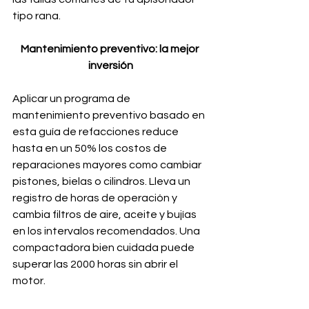
tipo rana.
Mantenimiento preventivo: la mejor 
inversión
Aplicar un programa de 
mantenimiento preventivo basado en 
esta guía de refacciones reduce 
hasta en un 50% los costos de 
reparaciones mayores como cambiar 
pistones, bielas o cilindros. Lleva un 
registro de horas de operación y 
cambia filtros de aire, aceite y bujías 
en los intervalos recomendados. Una 
compactadora bien cuidada puede 
superar las 2000 horas sin abrir el 
motor.