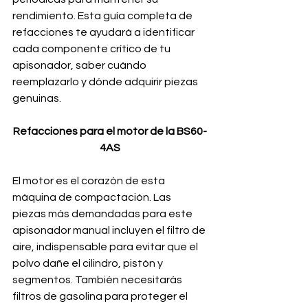
rendimiento. Esta guía completa de 
refacciones te ayudará a identificar 
cada componente crítico de tu 
apisonador, saber cuándo 
reemplazarlo y dónde adquirir piezas 
genuinas.
Refacciones para el motor de la BS60-
4AS
El motor es el corazón de esta 
máquina de compactación. Las 
piezas más demandadas para este 
apisonador manual incluyen el filtro de 
aire, indispensable para evitar que el 
polvo dañe el cilindro, pistón y 
segmentos. También necesitarás 
filtros de gasolina para proteger el 