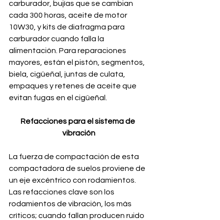
carburador, bujías que se cambian 
cada 300 horas, aceite de motor 
10W30, y kits de diafragma para 
carburador cuando falla la 
alimentación. Para reparaciones 
mayores, están el pistón, segmentos, 
biela, cigüeñal, juntas de culata, 
empaques y retenes de aceite que 
evitan fugas en el cigüeñal.
Refacciones para el sistema de 
vibración
La fuerza de compactación de esta 
compactadora de suelos proviene de 
un eje excéntrico con rodamientos. 
Las refacciones clave son los 
rodamientos de vibración, los más 
críticos; cuando fallan producen ruido 