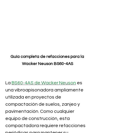
Guía completa de refacciones para la 
Wacker Neuson BS60-4AS
La 
BS60-4AS de Wacker Neuson
 es 
una vibroapisonadora ampliamente 
utilizada en proyectos de 
compactación de suelos, zanjeo y 
pavimentación. Como cualquier 
equipo de construcción, esta 
compactadora requiere refacciones 
periódicas para mantener su 