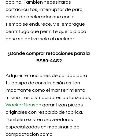
bobina. También necesitarás 
cortacircuitos, interruptor de paro, 
cable de acelerador que con el 
tiempo se endurece, y el embrague 
centrífugo que permite que la placa 
base se active solo al acelerar.
¿Dónde comprar refacciones para la 
BS60-4AS?
Adquirir refacciones de calidad para 
tu equipo de construcción es tan 
importante como el mantenimiento 
mismo. Los distribuidores autorizados
Wacker Neuson
 garantizan piezas 
originales con respaldo de fábrica. 
También existen proveedores 
especializados en maquinaria de 
compactación como 