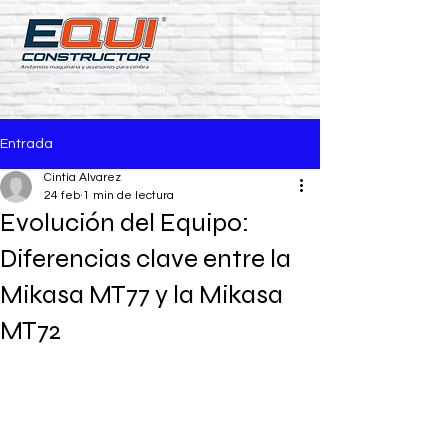
Entrada
Cintia Alvarez
24 feb
1 min de lectura
Evolución del Equipo:
Diferencias clave entre la
Mikasa MT77 y la Mikasa
MT72