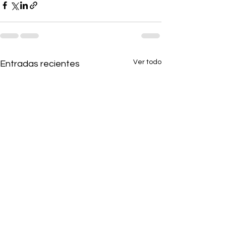
Ver todo
Entradas recientes