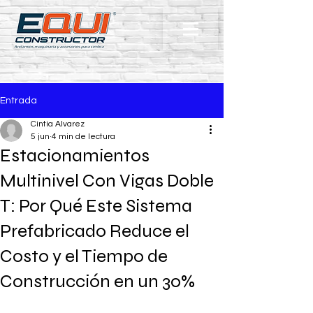
Entrada
Cintia Alvarez
5 jun
4 min de lectura
Estacionamientos
Multinivel Con Vigas Doble
T: Por Qué Este Sistema
Prefabricado Reduce el
Costo y el Tiempo de
Construcción en un 30%