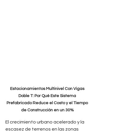
Estacionamientos Multinivel Con Vigas 
Doble T: Por Qué Este Sistema 
Prefabricado Reduce el Costo y el Tiempo 
de Construcción en un 30%
El crecimiento urbano acelerado y la 
escasez de terrenos en las zonas 