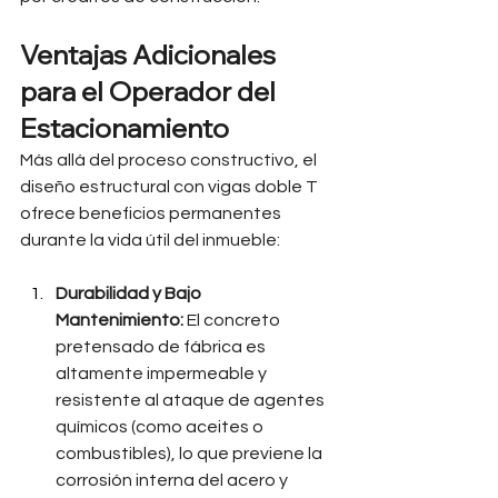
Ventajas Adicionales 
para el Operador del 
Estacionamiento
Más allá del proceso constructivo, el 
diseño estructural con vigas doble T 
ofrece beneficios permanentes 
durante la vida útil del inmueble:
Durabilidad y Bajo 
Mantenimiento:
 El concreto 
pretensado de fábrica es 
altamente impermeable y 
resistente al ataque de agentes 
químicos (como aceites o 
combustibles), lo que previene la 
corrosión interna del acero y 