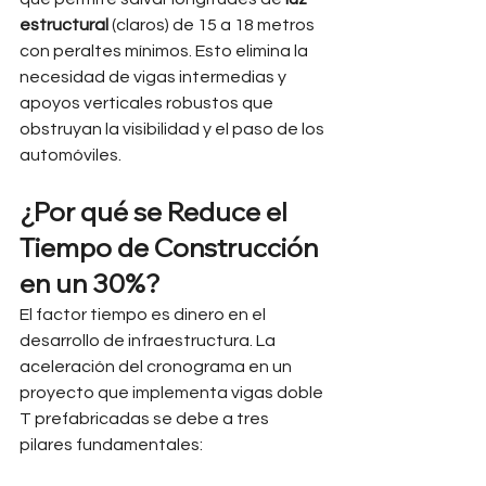
estructural
 (claros) de 15 a 18 metros 
con peraltes mínimos. Esto elimina la 
necesidad de vigas intermedias y 
apoyos verticales robustos que 
obstruyan la visibilidad y el paso de los 
automóviles.
¿Por qué se Reduce el 
Tiempo de Construcción 
en un 30%?
El factor tiempo es dinero en el 
desarrollo de infraestructura. La 
aceleración del cronograma en un 
proyecto que implementa vigas doble 
T prefabricadas se debe a tres 
pilares fundamentales: