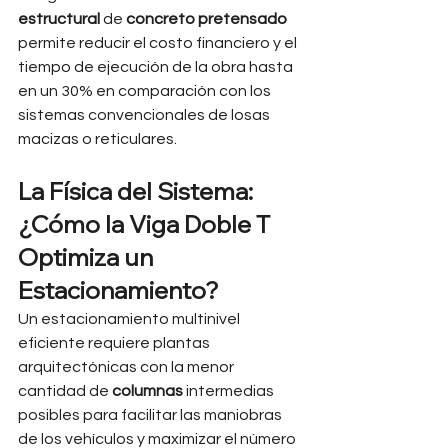
estructural
 de 
concreto pretensado
permite reducir el costo financiero y el 
tiempo de ejecución de la obra hasta 
en un 30% en comparación con los 
sistemas convencionales de losas 
macizas o reticulares.
La Física del Sistema: 
¿Cómo la Viga Doble T 
Optimiza un 
Estacionamiento?
Un estacionamiento multinivel 
eficiente requiere plantas 
arquitectónicas con la menor 
cantidad de 
columnas
 intermedias 
posibles para facilitar las maniobras 
de los vehículos y maximizar el número 