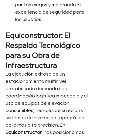
puntos ciegos y mejorando la 
experiencia de seguridad para 
los usuarios.
Equiconstructor: El 
Respaldo Tecnológico 
para su Obra de 
Infraestructura
La ejecución exitosa de un 
estacionamiento multinivel 
prefabricado demanda una 
coordinación logística impecable y el 
uso de equipos de elevación, 
consumibles, herrajes de sujeción y 
sistemas de nivelación topográfica 
de la más alta precisión. En 
Equiconstructor
, nos posicionamos 