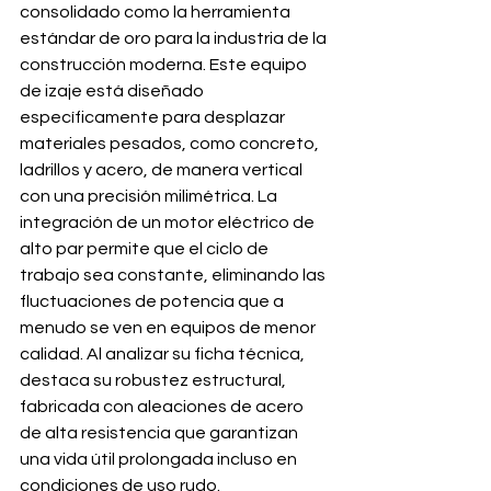
consolidado como la herramienta 
estándar de oro para la industria de la 
construcción moderna. Este equipo 
de izaje está diseñado 
específicamente para desplazar 
materiales pesados, como concreto, 
ladrillos y acero, de manera vertical 
con una precisión milimétrica. La 
integración de un motor eléctrico de 
alto par permite que el ciclo de 
trabajo sea constante, eliminando las 
fluctuaciones de potencia que a 
menudo se ven en equipos de menor 
calidad. Al analizar su ficha técnica, 
destaca su robustez estructural, 
fabricada con aleaciones de acero 
de alta resistencia que garantizan 
una vida útil prolongada incluso en 
condiciones de uso rudo.