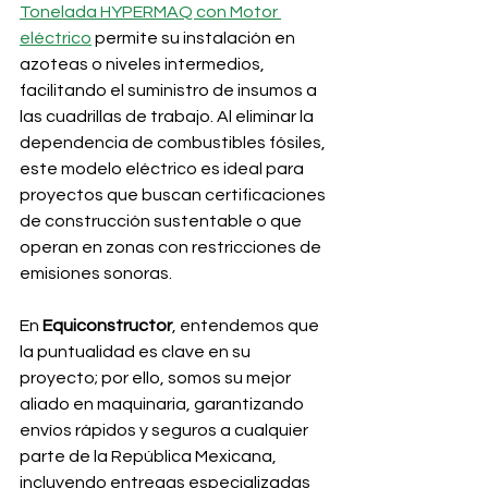
Tonelada HYPERMAQ con Motor 
eléctrico
 permite su instalación en 
azoteas o niveles intermedios, 
facilitando el suministro de insumos a 
las cuadrillas de trabajo. Al eliminar la 
dependencia de combustibles fósiles, 
este modelo eléctrico es ideal para 
proyectos que buscan certificaciones 
de construcción sustentable o que 
operan en zonas con restricciones de 
emisiones sonoras.
En 
Equiconstructor
, entendemos que 
la puntualidad es clave en su 
proyecto; por ello, somos su mejor 
aliado en maquinaria, garantizando 
envíos rápidos y seguros a cualquier 
parte de la República Mexicana, 
incluyendo entregas especializadas 