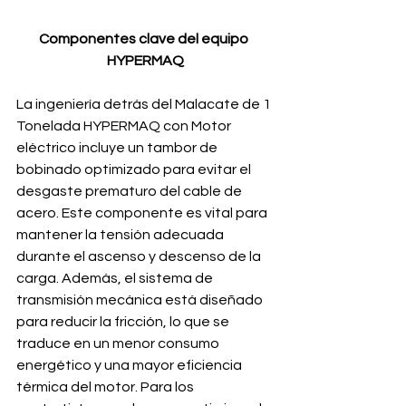
Componentes clave del equipo 
HYPERMAQ
La ingeniería detrás del Malacate de 1 
Tonelada HYPERMAQ con Motor 
eléctrico incluye un tambor de 
bobinado optimizado para evitar el 
desgaste prematuro del cable de 
acero. Este componente es vital para 
mantener la tensión adecuada 
durante el ascenso y descenso de la 
carga. Además, el sistema de 
transmisión mecánica está diseñado 
para reducir la fricción, lo que se 
traduce en un menor consumo 
energético y una mayor eficiencia 
térmica del motor. Para los 