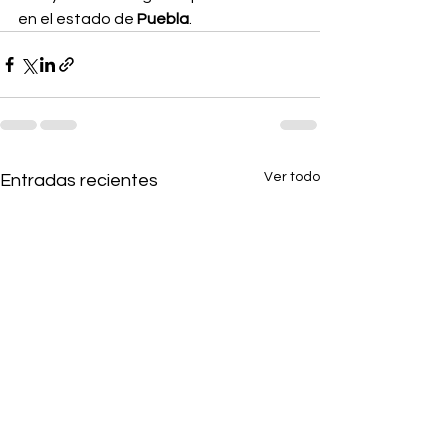
en el estado de 
Puebla
.
Ver todo
Entradas recientes