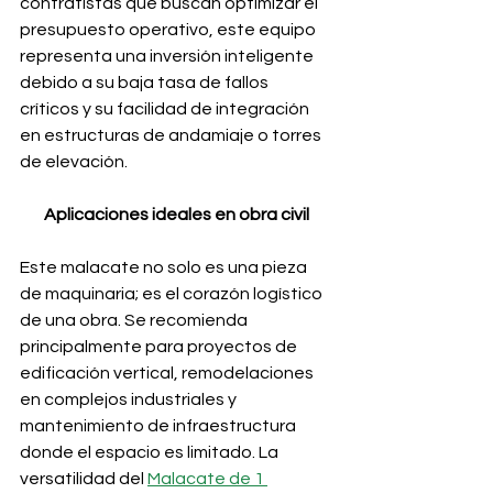
contratistas que buscan optimizar el 
presupuesto operativo, este equipo 
representa una inversión inteligente 
debido a su baja tasa de fallos 
críticos y su facilidad de integración 
en estructuras de andamiaje o torres 
de elevación.
Aplicaciones ideales en obra civil
Este malacate no solo es una pieza 
de maquinaria; es el corazón logístico 
de una obra. Se recomienda 
principalmente para proyectos de 
edificación vertical, remodelaciones 
en complejos industriales y 
mantenimiento de infraestructura 
donde el espacio es limitado. La 
versatilidad del 
Malacate de 1 