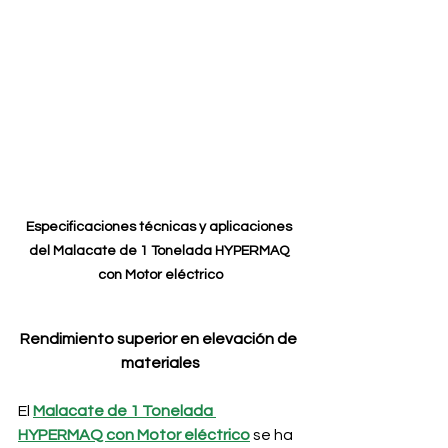
Especificaciones técnicas y aplicaciones 
del Malacate de 1 Tonelada HYPERMAQ 
con Motor eléctrico
Rendimiento superior en elevación de 
materiales
El
Malacate de 1 Tonelada 
HYPERMAQ con Motor eléctrico
 se ha 