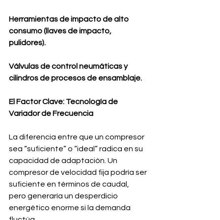
Herramientas de impacto de alto 
consumo (llaves de impacto, 
pulidores).
Válvulas de control neumáticas y 
cilindros de procesos de ensamblaje.
El Factor Clave: Tecnología de 
Variador de Frecuencia
La diferencia entre que un compresor 
sea “suficiente” o “ideal” radica en su 
capacidad de adaptación. Un 
compresor de velocidad fija podría ser 
suficiente en términos de caudal, 
pero generaría un desperdicio 
energético enorme si la demanda 
fluctúa. 