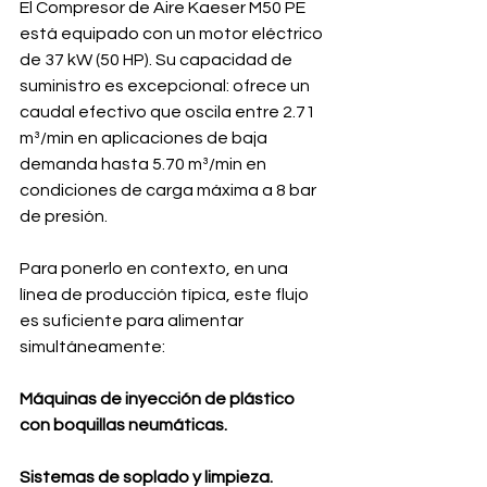
El Compresor de Aire Kaeser M50 PE 
está equipado con un motor eléctrico 
de 37 kW (50 HP). Su capacidad de 
suministro es excepcional: ofrece un 
caudal efectivo que oscila entre 2.71 
m³/min en aplicaciones de baja 
demanda hasta 5.70 m³/min en 
condiciones de carga máxima a 8 bar 
de presión.
Para ponerlo en contexto, en una 
línea de producción típica, este flujo 
es suficiente para alimentar 
simultáneamente:
Máquinas de inyección de plástico 
con boquillas neumáticas.
Sistemas de soplado y limpieza.