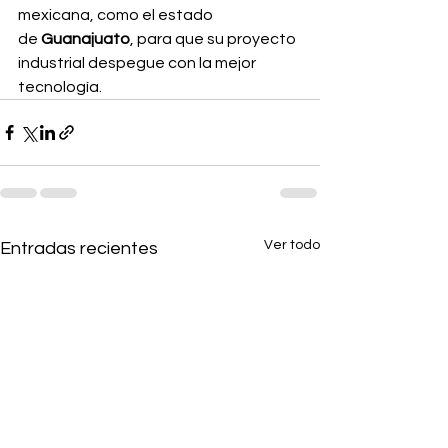
mexicana, como el estado 
de
 Guanajuato
, para que su proyecto 
industrial despegue con la mejor 
tecnología.
Ver todo
Entradas recientes