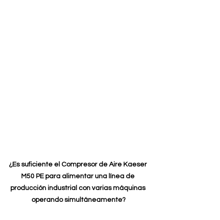
¿Es suficiente el Compresor de Aire Kaeser 
M50 PE para alimentar una línea de 
producción industrial con varias máquinas 
operando simultáneamente?