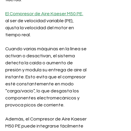
El Compresor de Aire Kaeser M50 PE,
al ser de velocidad variable (PE), 
ajusta la velocidad del motor en 
tiempo real.
Cuando varias máquinas en la línea se 
activan o desactivan, el sistema 
detecta la caída o aumento de 
presión y modula su entrega de aire al 
instante. Esto evita que el compresor 
esté constantemente en modo 
“carga/vacío”, lo que desgasta los 
componentes electromecánicos y 
provoca picos de corriente.
Además, el Compresor de Aire Kaeser 
M50 PE puede integrarse fácilmente 