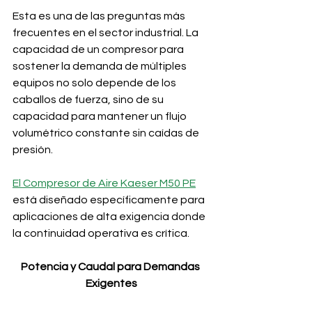
Esta es una de las preguntas más 
frecuentes en el sector industrial. La 
capacidad de un compresor para 
sostener la demanda de múltiples 
equipos no solo depende de los 
caballos de fuerza, sino de su 
capacidad para mantener un flujo 
volumétrico constante sin caídas de 
presión. 
El Compresor de Aire Kaeser M50 PE
está diseñado específicamente para 
aplicaciones de alta exigencia donde 
la continuidad operativa es crítica.
Potencia y Caudal para Demandas 
Exigentes