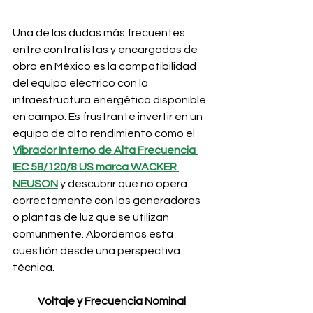
Una de las dudas más frecuentes 
entre contratistas y encargados de 
obra en México es la compatibilidad 
del equipo eléctrico con la 
infraestructura energética disponible 
en campo. Es frustrante invertir en un 
equipo de alto rendimiento como el 
Vibrador Interno de Alta Frecuencia 
IEC 58/120/8 US marca WACKER 
NEUSON
y descubrir que no opera 
correctamente con los generadores 
o plantas de luz que se utilizan 
comúnmente. Abordemos esta 
cuestión desde una perspectiva 
técnica.
Voltaje y Frecuencia Nominal