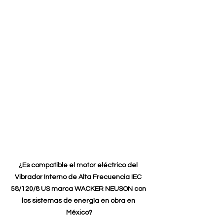
¿Es compatible el motor eléctrico del 
Vibrador Interno de Alta Frecuencia IEC 
58/120/8 US marca WACKER NEUSON con 
los sistemas de energía en obra en 
México?