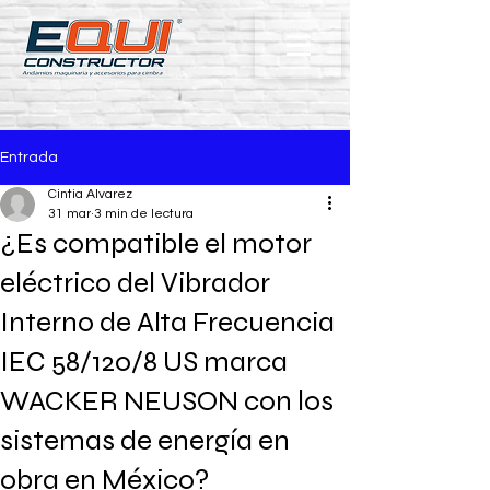
Entrada
Cintia Alvarez
31 mar
3 min de lectura
¿Es compatible el motor
eléctrico del Vibrador
Interno de Alta Frecuencia
IEC 58/120/8 US marca
WACKER NEUSON con los
sistemas de energía en
obra en México?