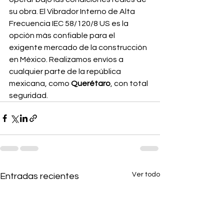
su obra. El Vibrador Interno de Alta 
Frecuencia IEC 58/120/8 US es la 
opción más confiable para el 
exigente mercado de la construcción 
en México. Realizamos envíos a 
cualquier parte de la república 
mexicana, como 
Querétaro
, con total 
seguridad.
Ver todo
Entradas recientes