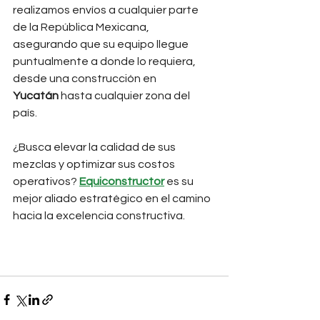
realizamos envíos a cualquier parte 
de la República Mexicana, 
asegurando que su equipo llegue 
puntualmente a donde lo requiera, 
desde una construcción en 
Yucatán
 hasta cualquier zona del 
país.
¿Busca elevar la calidad de sus 
mezclas y optimizar sus costos 
operativos? 
Equiconstructor
 es su 
mejor aliado estratégico en el camino 
hacia la excelencia constructiva.