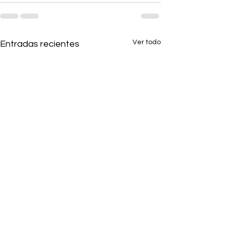
Ver todo
Entradas recientes