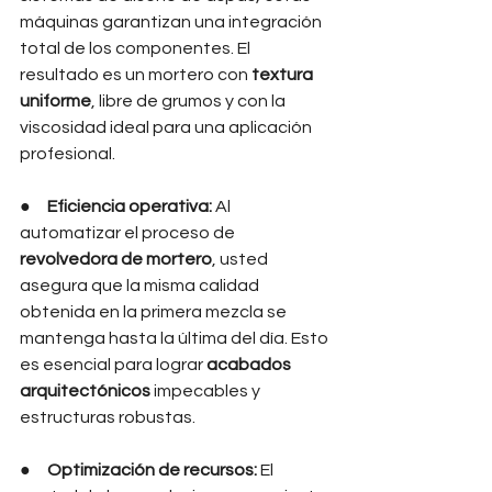
máquinas garantizan una integración 
total de los componentes. El 
resultado es un mortero con 
textura 
uniforme
, libre de grumos y con la 
viscosidad ideal para una aplicación 
profesional.
●     
Eficiencia operativa:
 Al 
automatizar el proceso de 
revolvedora de mortero
, usted 
asegura que la misma calidad 
obtenida en la primera mezcla se 
mantenga hasta la última del día. Esto 
es esencial para lograr 
acabados 
arquitectónicos
 impecables y 
estructuras robustas.
●     
Optimización de recursos:
 El 