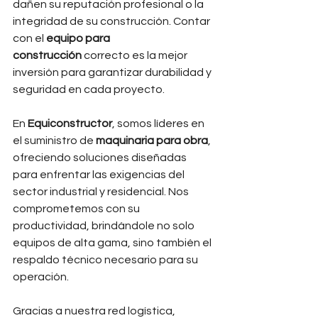
dañen su reputación profesional o la 
integridad de su construcción. Contar 
con el 
equipo para 
construcción
 correcto es la mejor 
inversión para garantizar durabilidad y 
seguridad en cada proyecto.
En 
Equiconstructor
, somos líderes en 
el suministro de 
maquinaria para obra
, 
ofreciendo soluciones diseñadas 
para enfrentar las exigencias del 
sector industrial y residencial. Nos 
comprometemos con su 
productividad, brindándole no solo 
equipos de alta gama, sino también el 
respaldo técnico necesario para su 
operación.
Gracias a nuestra red logística, 