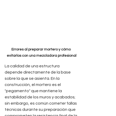
Errores al preparar mortero y cómo 
evitarlos con una mezcladora profesional
La calidad de una estructura 
depende directamente de la base 
sobre la que se asienta. En la 
construcción, el mortero es el 
"pegamento" que mantiene la 
estabilidad de los muros y acabados; 
sin embargo, es común cometer fallas 
técnicas durante su preparación que 
comprometen la resistencia final de la 