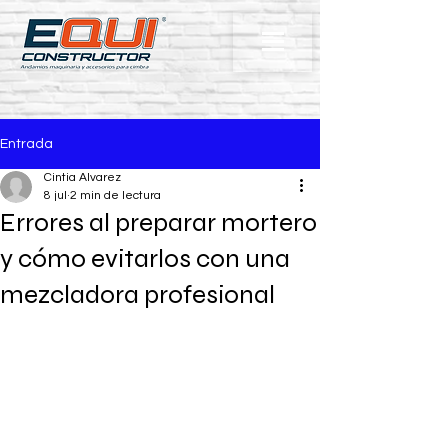
Entrada
Cintia Alvarez
8 jul
2 min de lectura
Errores al preparar mortero
y cómo evitarlos con una
mezcladora profesional