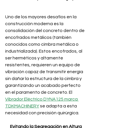
Uno de los mayores desafíos en la 
construcción moderna es la 
consolidación del concreto dentro de 
encofrados metálicos (también 
conocidos como cimbra metálica o 
industrializada). Estos encofrados, al 
ser herméticos y altamente 
resistentes, requieren un equipo de 
vibración capaz de transmitir energía 
sin dañar la estructura de la cimbra y 
garantizando un acabado perfecto 
en el paramento de concreto. El 
Vibrador Eléctrico DYNA125 marca 
TDKMACHINERY
 se adapta a esta 
necesidad con precisión quirúrgica.
Evitando la Segregación en Altura