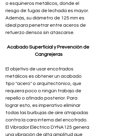
o esquineros metálicos, donde el 
riesgo de fugas de lechada es mayor. 
Además, su diámetro de 125 mm es 
ideal para penetrar entre aceros de 
refuerzo densos sin atascarse.
Acabado Superficial y Prevención de 
Cangrejeras
El objetivo de usar encofrados 
metálicos es obtener un acabado 
tipo "acero" o arquitectónico, que 
requiera poco o ningún trabajo de 
repello o afinado posterior. Para 
lograr esto, es imperativo eliminar 
todas las burbujas de aire atrapadas 
contra la cara interna del encofrado. 
El Vibrador Eléctrico DYNA125 genera 
una vibración de alta amplitud que 