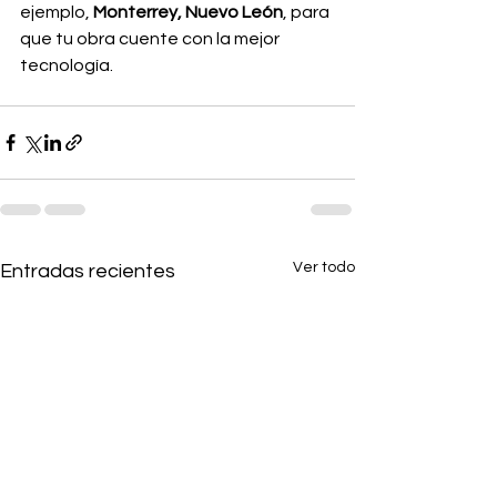
ejemplo,
 Monterrey, Nuevo León
, para 
que tu obra cuente con la mejor 
tecnología.
Ver todo
Entradas recientes