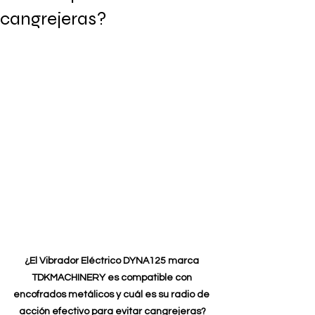
cangrejeras?
¿El Vibrador Eléctrico DYNA125 marca 
TDKMACHINERY es compatible con 
encofrados metálicos y cuál es su radio de 
acción efectivo para evitar cangrejeras?