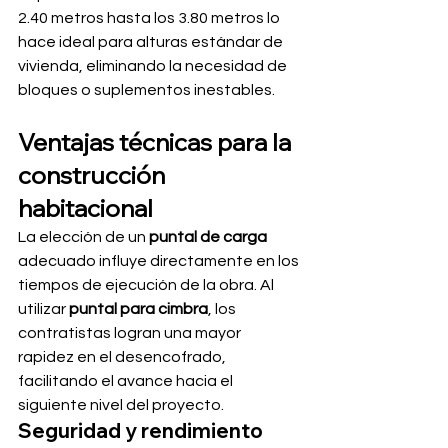
2.40 metros hasta los 3.80 metros lo 
hace ideal para alturas estándar de 
vivienda, eliminando la necesidad de 
bloques o suplementos inestables.
Ventajas técnicas para la 
construcción 
habitacional
La elección de un 
puntal de carga
adecuado influye directamente en los 
tiempos de ejecución de la obra. Al 
utilizar 
puntal para cimbra
, los 
contratistas logran una mayor 
rapidez en el desencofrado, 
facilitando el avance hacia el 
siguiente nivel del proyecto.
Seguridad y rendimiento 