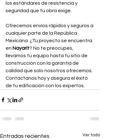
los estándares de resistencia y 
seguridad que tu obra exige.
Ofrecemos envíos rápidos y seguros a 
cualquier parte de la República 
Mexicana. ¿Tu proyecto se encuentra 
en 
Nayarit
? No te preocupes, 
llevamos tu equipo hasta tu sitio de 
construcción con la garantía de 
calidad que solo nosotros ofrecemos. 
Contáctanos hoy y asegura el éxito 
de tu edificación con los expertos.
Ver todo
Entradas recientes