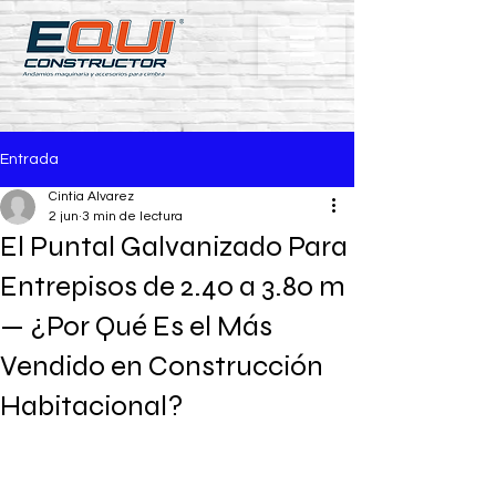
Entrada
Cintia Alvarez
2 jun
3 min de lectura
El Puntal Galvanizado Para
Entrepisos de 2.40 a 3.80 m
— ¿Por Qué Es el Más
Vendido en Construcción
Habitacional?