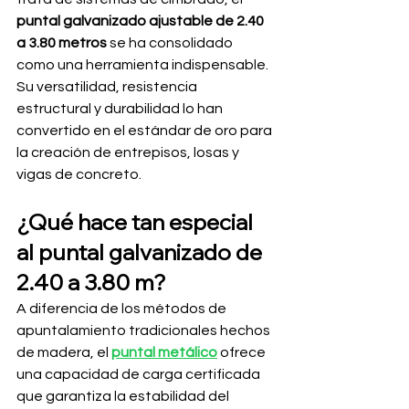
puntal galvanizado ajustable de 2.40 
a 3.80 metros
 se ha consolidado 
como una herramienta indispensable. 
Su versatilidad, resistencia 
estructural y durabilidad lo han 
convertido en el estándar de oro para 
la creación de entrepisos, losas y 
vigas de concreto.
¿Qué hace tan especial 
al puntal galvanizado de 
2.40 a 3.80 m?
A diferencia de los métodos de 
apuntalamiento tradicionales hechos 
de madera, el 
puntal metálico
 ofrece 
una capacidad de carga certificada 
que garantiza la estabilidad del 