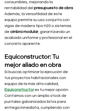
consumibles, mejorando la 
rentabilidad del 
presupuesto de obra
.
Además, la versatilidad de este 
equipo permite su uso conjunto con 
vigas de madera tipo H20 o sistemas 
de 
cimbra modular
, garantizando un 
acabado uniforme y profesional en el 
concreto aparente.
Equiconstructor: Tu 
mejor aliado en obra
Si buscas optimizar la ejecución de 
tus proyectos habitacionales con 
equipo de la más alta calidad, 
Equiconstructor
 es tu mejor opción. 
Contamos con un amplio stock de 
puntales galvanizados listos para 
entrega inmediata, cumpliendo con 