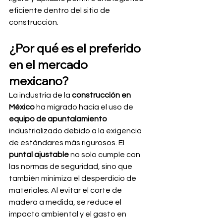
eficiente dentro del sitio de 
construcción.
¿Por qué es el preferido 
en el mercado 
mexicano?
La industria de la 
construcción en 
México
 ha migrado hacia el uso de 
equipo de apuntalamiento
industrializado debido a la exigencia 
de estándares más rigurosos. El 
puntal ajustable
 no solo cumple con 
las normas de seguridad, sino que 
también minimiza el desperdicio de 
materiales. Al evitar el corte de 
madera a medida, se reduce el 
impacto ambiental y el gasto en 