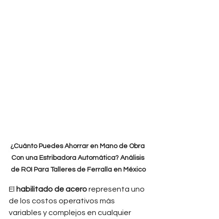
¿Cuánto Puedes Ahorrar en Mano de Obra 
Con una Estribadora Automática? Análisis 
de ROI Para Talleres de Ferralla en México
El 
habilitado de acero
 representa uno 
de los costos operativos más 
variables y complejos en cualquier 