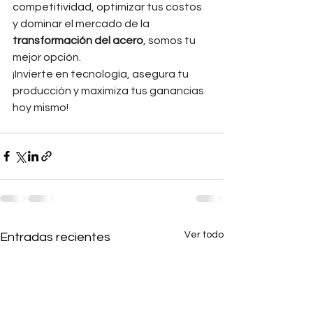
competitividad, optimizar tus costos 
y dominar el mercado de la 
transformación del acero
, somos tu 
mejor opción.
¡Invierte en tecnología, asegura tu 
producción y maximiza tus ganancias 
hoy mismo!
Ver todo
Entradas recientes