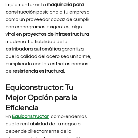
Implementar esta 
maquinaria para 
construcción
 posiciona a tu empresa 
como un proveedor capaz de cumplir 
con cronogramas exigentes, algo 
vital en 
proyectos de infraestructura
moderna. La fiabilidad de la 
estribadora automática
 garantiza 
que la calidad del acero sea uniforme, 
cumpliendo con las estrictas normas 
de 
resistencia estructural
.
Equiconstructor: Tu 
Mejor Opción para la 
Eficiencia
En 
Equiconstructor
, comprendemos 
que la rentabilidad de tu negocio 
depende directamente de la 