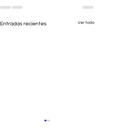
Ver todo
Entradas recientes