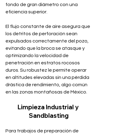
fondo de gran diámetro con una 
eficiencia superior. 
El flujo constante de aire asegura que 
los detritos de perforación sean 
expulsados correctamente del pozo, 
evitando que la broca se atasque y 
optimizando la velocidad de 
penetración en estratos rocosos 
duros. Su robustez le permite operar 
en altitudes elevadas sin una pérdida 
drástica de rendimiento, algo común 
en las zonas montañosas de México.
Limpieza Industrial y 
Sandblasting
Para trabajos de preparación de 