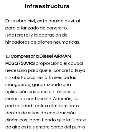
Infraestructura
En la obra civil, este equipo es vital 
para el lanzado de concreto 
(shotcrete) y la operación de 
hincadoras de pilotes neumáticas.
 El 
Compresor a Diesel AIRMAN 
PDSG750VRS
 proporciona el caudal 
necesario para que el concreto fluya 
sin obstrucciones a través de las 
mangueras, garantizando una 
aplicación uniforme en túneles o 
muros de contención. Además, su 
portabilidad facilita el movimiento 
dentro de sitios de construcción 
dinámicos, permitiendo que la fuente 
de aire esté siempre cerca del punto 