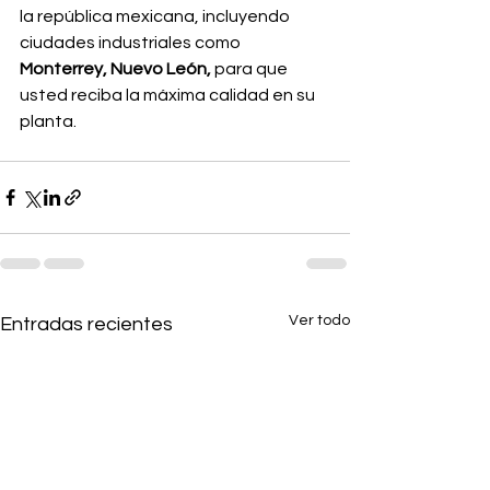
la república mexicana, incluyendo 
ciudades industriales como 
Monterrey, Nuevo León,
 para que 
usted reciba la máxima calidad en su 
planta.
Ver todo
Entradas recientes