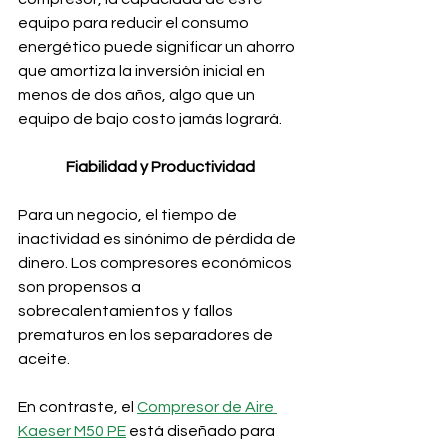
equipo para reducir el consumo 
energético puede significar un ahorro 
que amortiza la inversión inicial en 
menos de dos años, algo que un 
equipo de bajo costo jamás logrará.
Fiabilidad y Productividad
Para un negocio, el tiempo de 
inactividad es sinónimo de pérdida de 
dinero. Los compresores económicos 
son propensos a 
sobrecalentamientos y fallos 
prematuros en los separadores de 
aceite. 
En contraste, el 
Compresor de Aire 
Kaeser M50 PE
 está diseñado para 