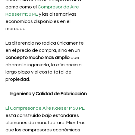
gama como el 
Compresor de Aire 
Kaeser M50 PE
 y las alternativas 
económicas disponibles en el 
mercado. 
La diferencia no radica únicamente 
en el precio de compra, sino en un 
concepto mucho más amplio
 que 
abarca la ingeniería, la eficiencia a 
largo plazo y el costo total de 
propiedad.
Ingeniería y Calidad de Fabricación
El Compresor de Aire Kaeser M50 PE 
está construido bajo estándares 
alemanes de manufactura. Mientras 
que los compresores económicos 