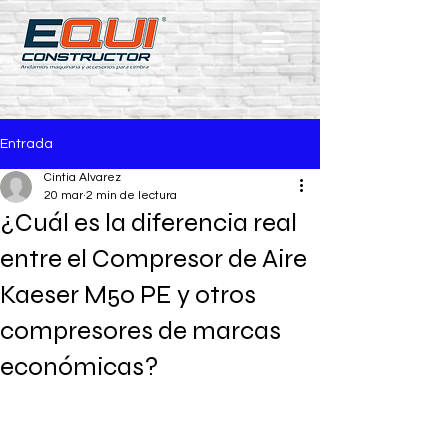
Entrada
Cintia Alvarez
20 mar
2 min de lectura
¿Cuál es la diferencia real
entre el Compresor de Aire
Kaeser M50 PE y otros
compresores de marcas
económicas?