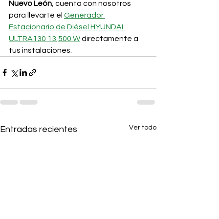
Nuevo León
, cuenta con nosotros 
para llevarte el 
Generador 
Estacionario de Diésel HYUNDAI 
ULTRA130 13,500 W
 directamente a 
tus instalaciones.
Ver todo
Entradas recientes