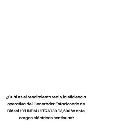
¿Cuál es el rendimiento real y la eficiencia 
operativa del Generador Estacionario de 
Diésel HYUNDAI ULTRA130 13,500 W ante 
cargas eléctricas continuas?