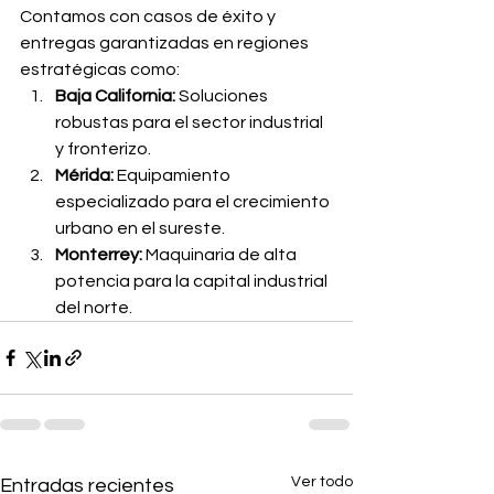
Contamos con casos de éxito y 
entregas garantizadas en regiones 
estratégicas como:
Baja California:
 Soluciones 
robustas para el sector industrial 
y fronterizo.
Mérida:
 Equipamiento 
especializado para el crecimiento 
urbano en el sureste.
Monterrey:
 Maquinaria de alta 
potencia para la capital industrial 
del norte.
Ver todo
Entradas recientes