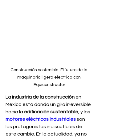
Construcción sostenible: El futuro de la 
maquinaria ligera eléctrica con 
Equiconstructor
La 
industria de la construcción
 en 
México está dando un giro irreversible 
hacia la 
edificación sustentable
, y los 
motores eléctricos industriales
 son 
los protagonistas indiscutibles de 
este cambio. En la actualidad, ya no 