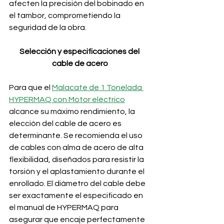
afecten la precisión del bobinado en 
el tambor, comprometiendo la 
seguridad de la obra.
Selección y especificaciones del 
cable de acero
Para que el 
Malacate de 1 Tonelada 
HYPERMAQ con Motor eléctrico
alcance su máximo rendimiento, la 
elección del cable de acero es 
determinante. Se recomienda el uso 
de cables con alma de acero de alta 
flexibilidad, diseñados para resistir la 
torsión y el aplastamiento durante el 
enrollado. El diámetro del cable debe 
ser exactamente el especificado en 
el manual de HYPERMAQ para 
asegurar que encaje perfectamente 