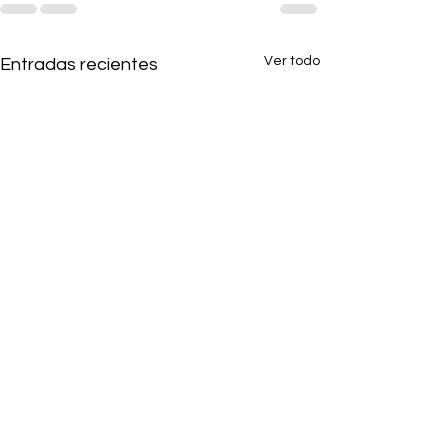
Ver todo
Entradas recientes