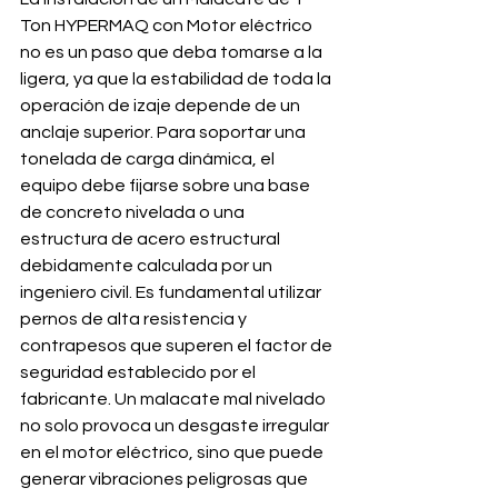
Ton HYPERMAQ con Motor eléctrico 
no es un paso que deba tomarse a la 
ligera, ya que la estabilidad de toda la 
operación de izaje depende de un 
anclaje superior. Para soportar una 
tonelada de carga dinámica, el 
equipo debe fijarse sobre una base 
de concreto nivelada o una 
estructura de acero estructural 
debidamente calculada por un 
ingeniero civil. Es fundamental utilizar 
pernos de alta resistencia y 
contrapesos que superen el factor de 
seguridad establecido por el 
fabricante. Un malacate mal nivelado 
no solo provoca un desgaste irregular 
en el motor eléctrico, sino que puede 
generar vibraciones peligrosas que 