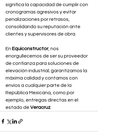
significa la capacidad de cumplir con 
cronogramas agresivos y evitar 
penalizaciones por retrasos, 
consolidando su reputación ante 
clientes y supervisores de obra.
En 
Equiconstructor
, nos 
enorgullecemos de ser su proveedor 
de confianza para soluciones de 
elevación industrial; garantizamos la 
máxima calidad y contamos con 
envíos a cualquier parte de la 
República Mexicana, como por 
ejemplo, entregas directas en el 
estado de 
Veracruz
.