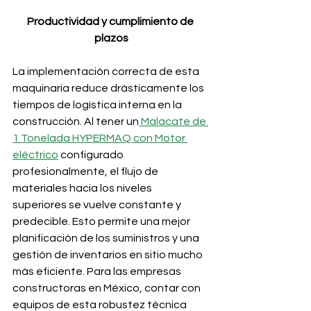
Productividad y cumplimiento de 
plazos
La implementación correcta de esta 
maquinaria reduce drásticamente los 
tiempos de logística interna en la 
construcción. Al tener un
 Malacate de 
1 Tonelada HYPERMAQ con Motor 
eléctrico
 configurado 
profesionalmente, el flujo de 
materiales hacia los niveles 
superiores se vuelve constante y 
predecible. Esto permite una mejor 
planificación de los suministros y una 
gestión de inventarios en sitio mucho 
más eficiente. Para las empresas 
constructoras en México, contar con 
equipos de esta robustez técnica 