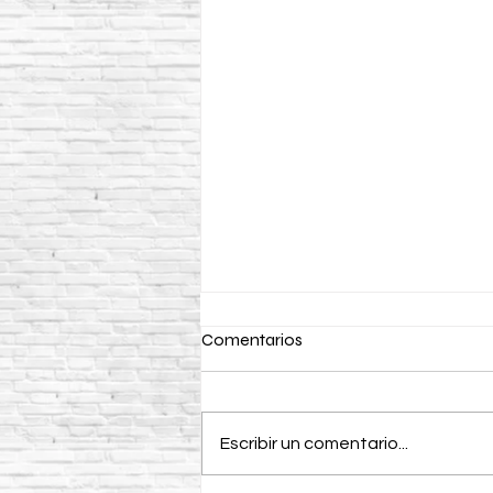
Comentarios
Escribir un comentario...