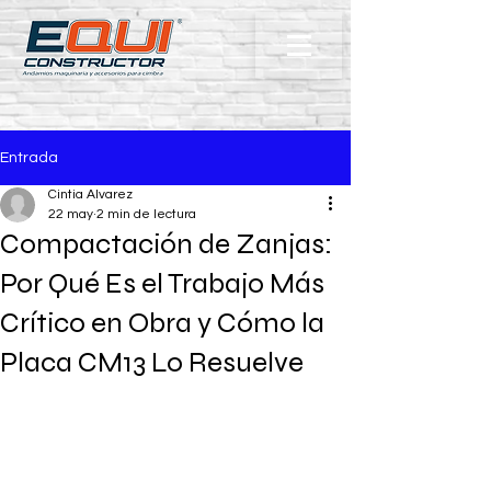
Entrada
Cintia Alvarez
22 may
2 min de lectura
Compactación de Zanjas:
Por Qué Es el Trabajo Más
Crítico en Obra y Cómo la
Placa CM13 Lo Resuelve