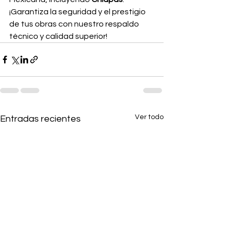
¡Garantiza la seguridad y el prestigio 
de tus obras con nuestro respaldo 
técnico y calidad superior!
Ver todo
Entradas recientes