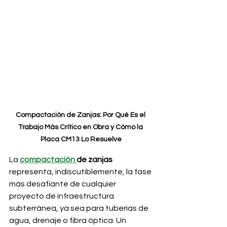
Compactación de Zanjas: Por Qué Es el 
Trabajo Más Crítico en Obra y Cómo la 
Placa CM13 Lo Resuelve
La 
compactación 
de zanjas
representa, indiscutiblemente, la fase 
más desafiante de cualquier 
proyecto de infraestructura 
subterránea, ya sea para tuberías de 
agua, drenaje o fibra óptica. Un 