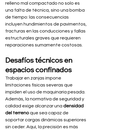
relleno mal compactado no solo es 
una falta de técnica, sino una bomba 
de tiempo: las consecuencias 
incluyen hundimientos de pavimentos, 
fracturas en las conducciones y fallas 
estructurales graves que requieren 
reparaciones sumamente costosas.
Desafíos técnicos en 
espacios confinados
Trabajar en zanjas impone 
limitaciones físicas severas que 
impiden el uso de maquinaria pesada. 
Además, la normativa de seguridad y 
calidad exige alcanzar una 
densidad 
del terreno
 que sea capaz de 
soportar cargas dinámicas superiores 
sin ceder. Aquí, la precisión es más 