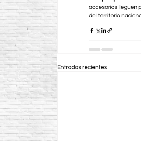
accesorios lleguen 
del territorio naciona
Entradas recientes