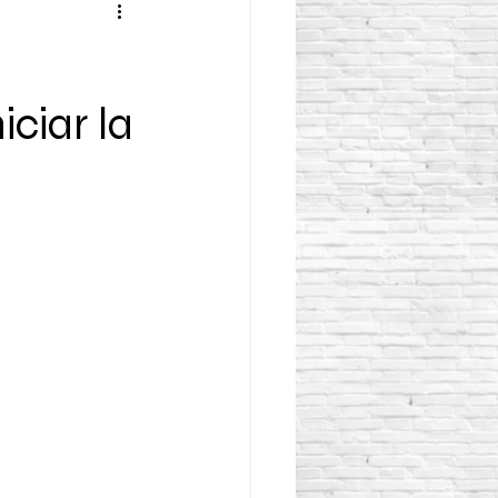
ciar la