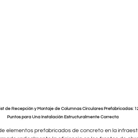
ist de Recepción y Montaje de Columnas Circulares Prefabricadas: 1
Puntos para Una Instalación Estructuralmente Correcta
e elementos prefabricados de concreto en la infraest