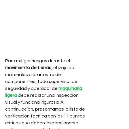
Para mitigar riesgos durante el 
movimiento de tierras
, el izaje de 
materiales o el arrastre de 
componentes, todo supervisor de 
seguridad y operador de 
maquinaria 
ligera
 debe realizar una inspección 
visual y funcional rigurosa. A 
continuación, presentamos la lista de 
verificación técnica con los 11 puntos 
críticos que deben inspeccionarse 