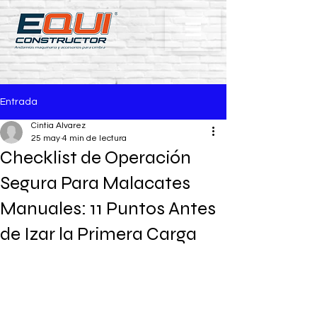
Entrada
Cintia Alvarez
25 may
4 min de lectura
Checklist de Operación
Segura Para Malacates
Manuales: 11 Puntos Antes
de Izar la Primera Carga