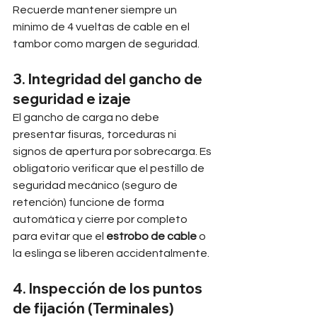
Recuerde mantener siempre un 
mínimo de 4 vueltas de cable en el 
tambor como margen de seguridad.
3. Integridad del gancho de 
seguridad e izaje
El gancho de carga no debe 
presentar fisuras, torceduras ni 
signos de apertura por sobrecarga. Es 
obligatorio verificar que el pestillo de 
seguridad mecánico (seguro de 
retención) funcione de forma 
automática y cierre por completo 
para evitar que el 
estrobo de cable
 o 
la eslinga se liberen accidentalmente.
4. Inspección de los puntos 
de fijación (Terminales)