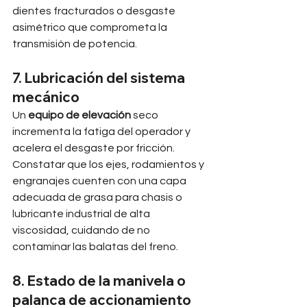
dientes fracturados o desgaste 
asimétrico que comprometa la 
transmisión de potencia.
7. Lubricación del sistema 
mecánico
Un 
equipo de elevación
 seco 
incrementa la fatiga del operador y 
acelera el desgaste por fricción. 
Constatar que los ejes, rodamientos y 
engranajes cuenten con una capa 
adecuada de grasa para chasis o 
lubricante industrial de alta 
viscosidad, cuidando de no 
contaminar las balatas del freno.
8. Estado de la manivela o 
palanca de accionamiento