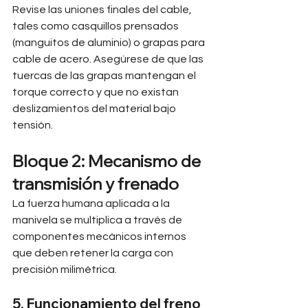
Revise las uniones finales del cable, 
tales como casquillos prensados 
(manguitos de aluminio) o grapas para 
cable de acero. Asegúrese de que las 
tuercas de las grapas mantengan el 
torque correcto y que no existan 
deslizamientos del material bajo 
tensión.
Bloque 2: Mecanismo de 
transmisión y frenado
La fuerza humana aplicada a la 
manivela se multiplica a través de 
componentes mecánicos internos 
que deben retener la carga con 
precisión milimétrica.
5. Funcionamiento del freno 