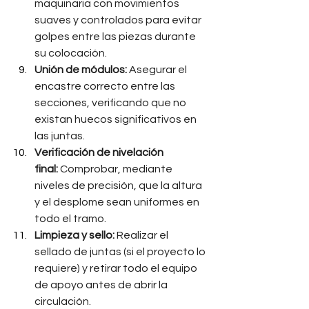
maquinaria con movimientos 
suaves y controlados para evitar 
golpes entre las piezas durante 
su colocación.
Unión de módulos:
 Asegurar el 
encastre correcto entre las 
secciones, verificando que no 
existan huecos significativos en 
las juntas.
Verificación de nivelación 
final:
 Comprobar, mediante 
niveles de precisión, que la altura 
y el desplome sean uniformes en 
todo el tramo.
Limpieza y sello:
 Realizar el 
sellado de juntas (si el proyecto lo 
requiere) y retirar todo el equipo 
de apoyo antes de abrir la 
circulación.