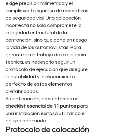
exige precisión milimétrica y el 
cumplimiento riguroso de normativas 
de seguridad vial. Una colocación 
incorrecta no solo compromete la 
integridad estructural de la 
contención, sino que pone en riesgo 
la vida de los automovilistas. Para 
garantizar un trabajo de excelencia 
técnica, es necesario seguir un 
protocolo de ejecución que asegure 
la estabilidad y el alineamiento 
perfecto de estos elementos 
prefabricados.
A continuación, presentamos un 
checklist esencial de 11 puntos
 para 
una instalación exitosa utilizando el 
equipo adecuado.
Protocolo de colocación 