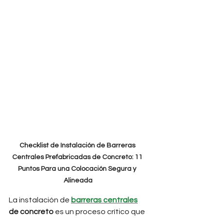
Checklist de Instalación de Barreras 
Centrales Prefabricadas de Concreto: 11 
Puntos Para una Colocación Segura y 
Alineada
La instalación de 
barreras centrales
de concreto
 es un proceso crítico que 