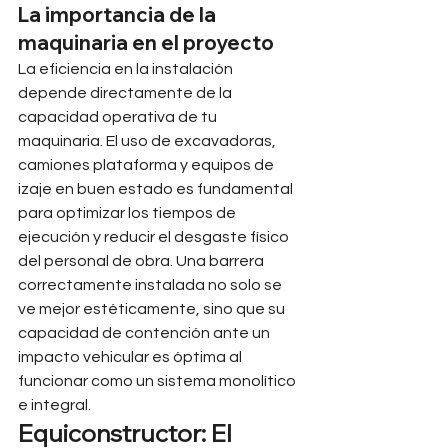
La importancia de la 
maquinaria en el proyecto
La eficiencia en la instalación 
depende directamente de la 
capacidad operativa de tu 
maquinaria. El uso de excavadoras, 
camiones plataforma y equipos de 
izaje en buen estado es fundamental 
para optimizar los tiempos de 
ejecución y reducir el desgaste físico 
del personal de obra. Una barrera 
correctamente instalada no solo se 
ve mejor estéticamente, sino que su 
capacidad de contención ante un 
impacto vehicular es óptima al 
funcionar como un sistema monolítico 
e integral.
Equiconstructor: El 