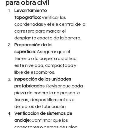
para obra civil
Levantamiento 
topográfico:
 Verificar las 
coordenadas y el eje central de la 
carretera para marcar el 
desplante exacto de la barrera.
Preparación de la 
superficie:
 Asegurar que el 
terreno o la carpeta asfáltica 
esté nivelada, compactada y 
libre de escombros.
Inspección de las unidades 
prefabricadas:
 Revisar que cada 
pieza de concreto no presente 
fisuras, despostillamientos o 
defectos de fabricación.
Verificación de sistemas de 
anclaje:
 Confirmar que los 
conectores o pernos de unión 