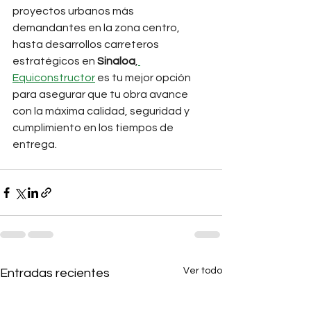
proyectos urbanos más 
demandantes en la zona centro, 
hasta desarrollos carreteros 
estratégicos en 
Sinaloa
,
Equiconstructor
 es tu mejor opción 
para asegurar que tu obra avance 
con la máxima calidad, seguridad y 
cumplimiento en los tiempos de 
entrega.
Ver todo
Entradas recientes