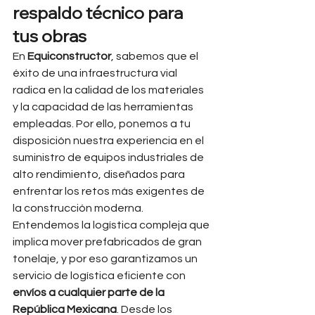
respaldo técnico para 
tus obras
En 
Equiconstructor
, sabemos que el 
éxito de una infraestructura vial 
radica en la calidad de los materiales 
y la capacidad de las herramientas 
empleadas. Por ello, ponemos a tu 
disposición nuestra experiencia en el 
suministro de equipos industriales de 
alto rendimiento, diseñados para 
enfrentar los retos más exigentes de 
la construcción moderna.
Entendemos la logística compleja que 
implica mover prefabricados de gran 
tonelaje, y por eso garantizamos un 
servicio de logística eficiente con 
envíos a cualquier parte de la 
República Mexicana
. Desde los 