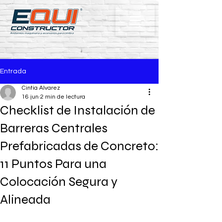
Entrada
Cintia Alvarez
16 jun
2 min de lectura
Checklist de Instalación de
Barreras Centrales
Prefabricadas de Concreto:
11 Puntos Para una
Colocación Segura y
Alineada