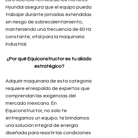
Hyundai asegura que el equipo pueda 
trabajar durante jornadas extendidas 
sin riesgo de sobrecalentamiento, 
manteniendo una frecuencia de 60 Hz 
constante, vital para la maquinaria 
industrial.
¿Por qué Equiconstructor es tu aliado 
estratégico?
Adquirir maquinaria de esta categoría 
requiere el respaldo de expertos que 
comprendan las exigencias del 
mercado mexicano. En 
Equiconstructor, no solo te 
entregamos un equipo; te brindamos 
una solución integral de energía 
diseñada para resistir las condiciones 