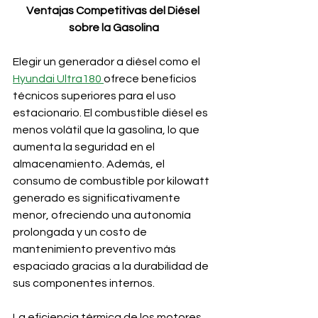
Ventajas Competitivas del Diésel 
sobre la Gasolina
Elegir un generador a diésel como el 
Hyundai Ultra180 
ofrece beneficios 
técnicos superiores para el uso 
estacionario. El combustible diésel es 
menos volátil que la gasolina, lo que 
aumenta la seguridad en el 
almacenamiento. Además, el 
consumo de combustible por kilowatt 
generado es significativamente 
menor, ofreciendo una autonomía 
prolongada y un costo de 
mantenimiento preventivo más 
espaciado gracias a la durabilidad de 
sus componentes internos.
La eficiencia térmica de los motores 