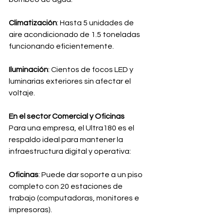
Climatización
: Hasta 5 unidades de 
aire acondicionado de 1.5 toneladas 
funcionando eficientemente.
Iluminación
: Cientos de focos LED y 
luminarias exteriores sin afectar el 
voltaje.
En el sector Comercial y Oficinas
Para una empresa, el Ultra180 es el 
respaldo ideal para mantener la 
infraestructura digital y operativa:
Oficinas
: Puede dar soporte a un piso 
completo con 20 estaciones de 
trabajo (computadoras, monitores e 
impresoras).