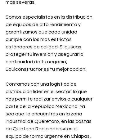
más severas.
Somos especialistas en la distribución 
de equipos de alto rendimiento y 
garantizamos que cada unidad 
cumple con los más estrictos 
estándares de calidad. Si buscas 
proteger tu inversión y asegurar la 
continuidad de tu negocio, 
Equiconstructor es tu mejor opción.
Contamos con una logística de 
distribución líder en el sector, lo que 
nos permite realizar envíos a cualquier 
parte de la República Mexicana. Ya 
sea que te encuentres en la zona 
industrial de Querétaro, en las costas 
de Quintana Roo o necesites el 
equipo de forma urgente en Chiapas, 