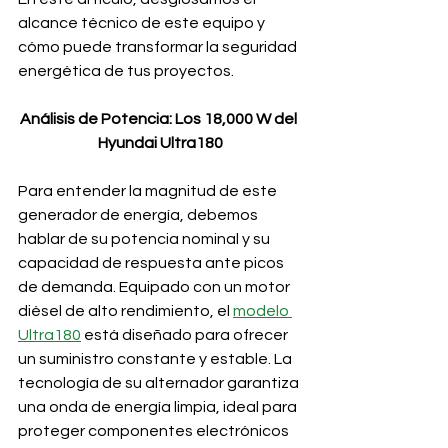
alcance técnico de este equipo y 
cómo puede transformar la seguridad 
energética de tus proyectos.
Análisis de Potencia: Los 18,000 W del 
Hyundai Ultra180
Para entender la magnitud de este 
generador de energía, debemos 
hablar de su potencia nominal y su 
capacidad de respuesta ante picos 
de demanda. Equipado con un motor 
diésel de alto rendimiento, el 
modelo 
Ultra180
 está diseñado para ofrecer 
un suministro constante y estable. La 
tecnología de su alternador garantiza 
una onda de energía limpia, ideal para 
proteger componentes electrónicos 