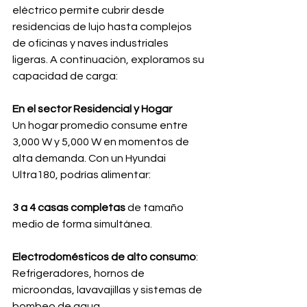
eléctrico permite cubrir desde 
residencias de lujo hasta complejos 
de oficinas y naves industriales 
ligeras. A continuación, exploramos su 
capacidad de carga:
En el sector Residencial y Hogar
Un hogar promedio consume entre 
3,000 W y 5,000 W en momentos de 
alta demanda. Con un Hyundai 
Ultra180, podrías alimentar:
3 a 4 casas completas
 de tamaño 
medio de forma simultánea.
Electrodomésticos de alto consumo
: 
Refrigeradores, hornos de 
microondas, lavavajillas y sistemas de 
bombeo de agua.