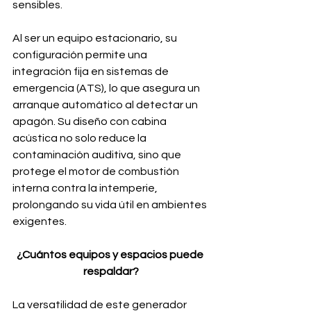
sensibles.
Al ser un equipo estacionario, su 
configuración permite una 
integración fija en sistemas de 
emergencia (ATS), lo que asegura un 
arranque automático al detectar un 
apagón. Su diseño con cabina 
acústica no solo reduce la 
contaminación auditiva, sino que 
protege el motor de combustión 
interna contra la intemperie, 
prolongando su vida útil en ambientes 
exigentes.
¿Cuántos equipos y espacios puede 
respaldar?
La versatilidad de este generador 