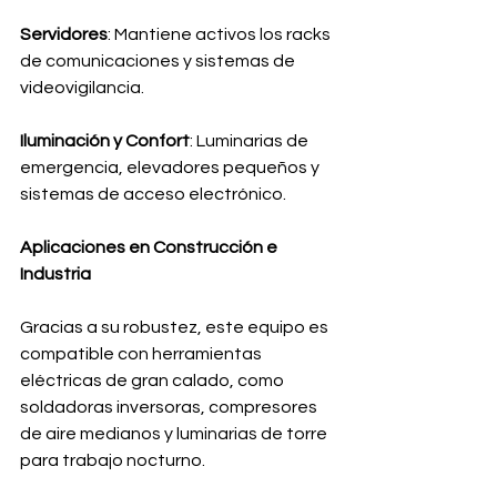
Servidores
: Mantiene activos los racks 
de comunicaciones y sistemas de 
videovigilancia.
Iluminación y Confort
: Luminarias de 
emergencia, elevadores pequeños y 
sistemas de acceso electrónico.
Aplicaciones en Construcción e 
Industria
Gracias a su robustez, este equipo es 
compatible con herramientas 
eléctricas de gran calado, como 
soldadoras inversoras, compresores 
de aire medianos y luminarias de torre 
para trabajo nocturno.