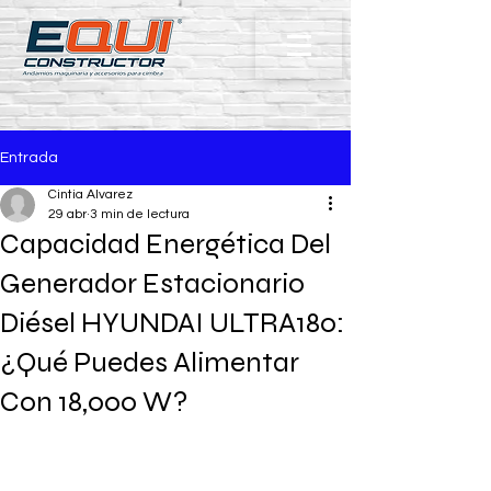
Entrada
Cintia Alvarez
29 abr
3 min de lectura
Capacidad Energética Del
Generador Estacionario
Diésel HYUNDAI ULTRA180:
¿Qué Puedes Alimentar
Con 18,000 W?