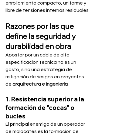
enrollamiento compacto, uniforme y 
libre de tensiones internas residuales.
Razones por las que 
define la seguridad y 
durabilidad en obra
Apostar por un cable de alta 
especificación técnica no es un 
gasto, sino una estrategia de 
mitigación de riesgos en proyectos 
de 
arquitectura e ingeniería
.
1. Resistencia superior a la 
formación de "cocas" o 
bucles
El principal enemigo de un operador 
de malacates es la formación de 