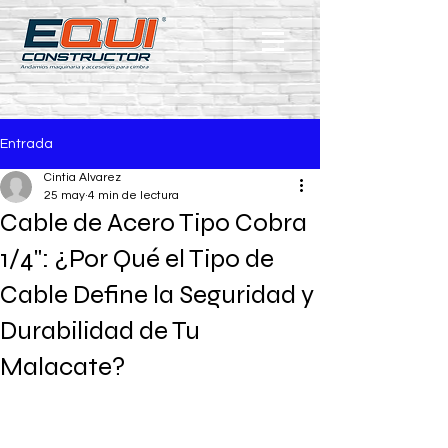
Entrada
Cintia Alvarez
25 may
4 min de lectura
Cable de Acero Tipo Cobra
1/4": ¿Por Qué el Tipo de
Cable Define la Seguridad y
Durabilidad de Tu
Malacate?