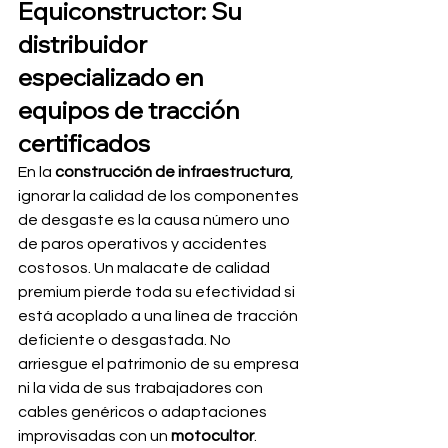
Equiconstructor: Su 
distribuidor 
especializado en 
equipos de tracción 
certificados
En la 
construcción de infraestructura
, 
ignorar la calidad de los componentes 
de desgaste es la causa número uno 
de paros operativos y accidentes 
costosos. Un malacate de calidad 
premium pierde toda su efectividad si 
está acoplado a una línea de tracción 
deficiente o desgastada. No 
arriesgue el patrimonio de su empresa 
ni la vida de sus trabajadores con 
cables genéricos o adaptaciones 
improvisadas con un 
motocultor
.