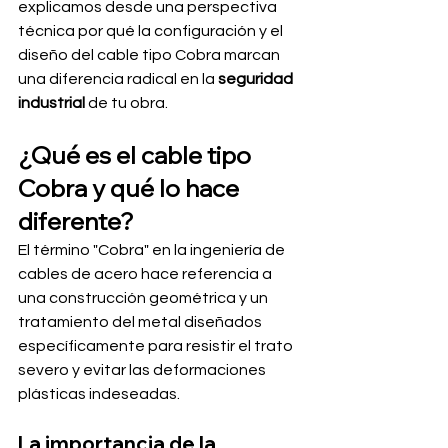
explicamos desde una perspectiva 
técnica por qué la configuración y el 
diseño del cable tipo Cobra marcan 
una diferencia radical en la 
seguridad 
industrial
 de tu obra.
¿Qué es el cable tipo 
Cobra y qué lo hace 
diferente?
El término "Cobra" en la ingeniería de 
cables de acero hace referencia a 
una construcción geométrica y un 
tratamiento del metal diseñados 
específicamente para resistir el trato 
severo y evitar las deformaciones 
plásticas indeseadas.
La importancia de la 