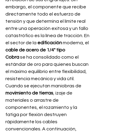
embargo, el componente que recibe 
directamente todo el esfuerzo de 
tensión y que determina el límite real 
entre una operación exitosa y un fallo 
catastrófico es la línea de tracción. En 
el sector de la 
edificación
 moderna, el 
cable de acero de 1/4" tipo 
Cobra
 se ha consolidado como el 
estándar de oro para quienes buscan 
el máximo equilibrio entre flexibilidad, 
resistencia mecánica y vida útil.
Cuando se ejecutan maniobras de 
movimiento de tierras
, izaje de 
materiales o arrastre de 
componentes, el rozamiento y la 
fatiga por flexión destruyen 
rápidamente los cables 
convencionales. A continuación, 