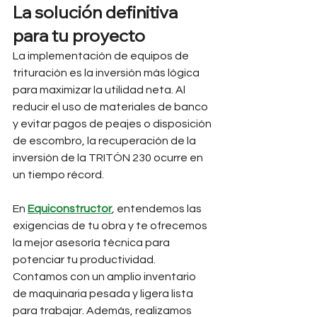
La solución definitiva 
para tu proyecto
La implementación de equipos de 
trituración es la inversión más lógica 
para maximizar la utilidad neta. Al 
reducir el uso de materiales de banco 
y evitar pagos de peajes o disposición 
de escombro, la recuperación de la 
inversión de la TRITÓN 230 ocurre en 
un tiempo récord.
En 
Equiconstructor
, entendemos las 
exigencias de tu obra y te ofrecemos 
la mejor asesoría técnica para 
potenciar tu productividad. 
Contamos con un amplio inventario 
de maquinaria pesada y ligera lista 
para trabajar. Además, realizamos 