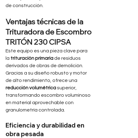
de construcción.
Ventajas técnicas de la 
Trituradora de Escombro 
TRITÓN 230 CIPSA
Este equipo es una pieza clave para 
la 
trituración primaria
 de residuos 
derivados de obras de demolición. 
Gracias a su diseño robusto y motor 
de alto rendimiento, ofrece una 
reducción volumétrica
 superior, 
transformando escombro voluminoso 
en material aprovechable con 
granulometría controlada.
Eficiencia y durabilidad en 
obra pesada