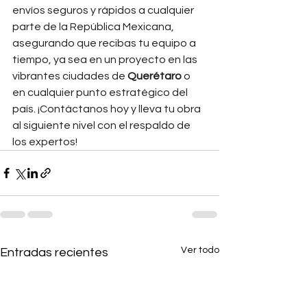
envíos seguros y rápidos a cualquier 
parte de la República Mexicana, 
asegurando que recibas tu equipo a 
tiempo, ya sea en un proyecto en las 
vibrantes ciudades de 
Querétaro
 o 
en cualquier punto estratégico del 
país. ¡Contáctanos hoy y lleva tu obra 
al siguiente nivel con el respaldo de 
los expertos!
Ver todo
Entradas recientes