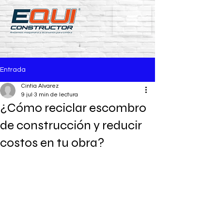
Entrada
Cintia Alvarez
9 jul
3 min de lectura
¿Cómo reciclar escombro
de construcción y reducir
costos en tu obra?