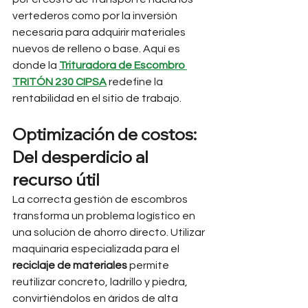
vertederos como por la inversión 
necesaria para adquirir materiales 
nuevos de relleno o base. Aquí es 
donde la 
Trituradora de Escombro 
TRITÓN 230 CIPSA
 redefine la 
rentabilidad en el sitio de trabajo.
Optimización de costos: 
Del desperdicio al 
recurso útil
La correcta gestión de escombros 
transforma un problema logístico en 
una solución de ahorro directo. Utilizar 
maquinaria especializada para el 
reciclaje de materiales
 permite 
reutilizar concreto, ladrillo y piedra, 
convirtiéndolos en áridos de alta 