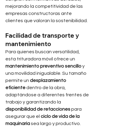
mejorando la competitividad de las 
empresas constructoras ante 
clientes que valoran la sostenibilidad.
Facilidad de transporte y 
mantenimiento
Para quienes buscan versatilidad, 
esta trituradora móvil ofrece un 
mantenimiento preventivo sencillo
 y 
una movilidad inigualable. Su tamaño 
permite un 
desplazamiento 
eficiente
 dentro de la obra, 
adaptándose a diferentes frentes de 
trabajo y garantizando la 
disponibilidad de refacciones
 para 
asegurar que el 
ciclo de vida de la 
maquinaria
 sea largo y productivo.