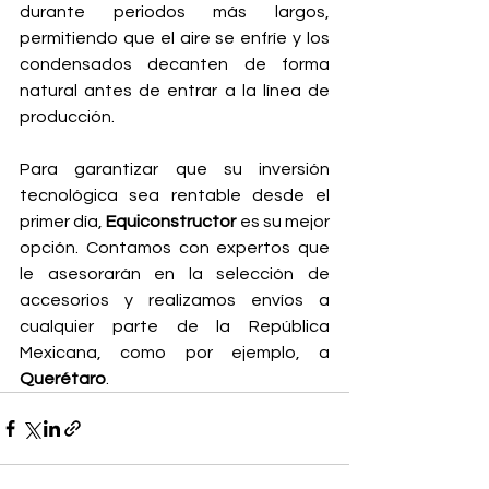
durante periodos más largos, 
permitiendo que el aire se enfríe y los 
condensados decanten de forma 
natural antes de entrar a la línea de 
producción.
Para garantizar que su inversión 
tecnológica sea rentable desde el 
primer día, 
Equiconstructor
 es su mejor 
opción. Contamos con expertos que 
le asesorarán en la selección de 
accesorios y realizamos envíos a 
cualquier parte de la República 
Mexicana, como por ejemplo, a 
Querétaro
.