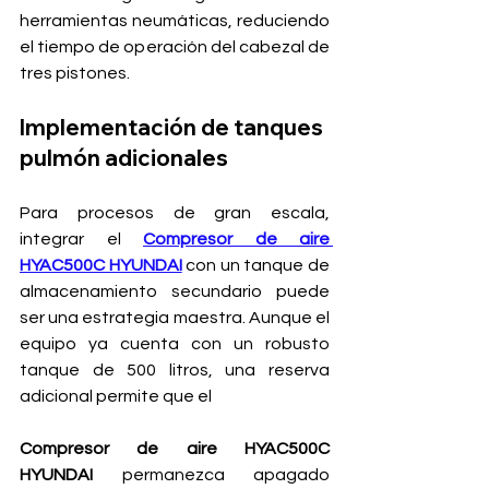
herramientas neumáticas, reduciendo 
el tiempo de operación del cabezal de 
tres pistones.
Implementación de tanques 
pulmón adicionales
Para procesos de gran escala, 
integrar el 
Compresor de aire 
HYAC500C HYUNDAI
 con un tanque de 
almacenamiento secundario puede 
ser una estrategia maestra. Aunque el 
equipo ya cuenta con un robusto 
tanque de 500 litros, una reserva 
adicional permite que el 
Compresor de aire HYAC500C 
HYUNDAI
 permanezca apagado 