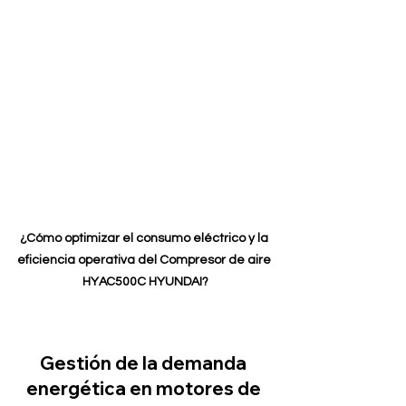
¿Cómo optimizar el consumo eléctrico y la 
eficiencia operativa del Compresor de aire 
HYAC500C HYUNDAI?
Gestión de la demanda 
energética en motores de 