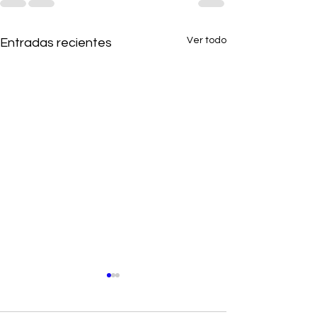
Ver todo
Entradas recientes