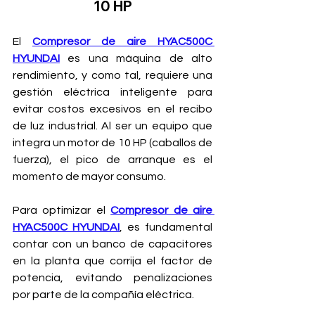
10 HP
El 
Compresor de aire HYAC500C 
HYUNDAI
 es una máquina de alto 
rendimiento, y como tal, requiere una 
gestión eléctrica inteligente para 
evitar costos excesivos en el recibo 
de luz industrial. Al ser un equipo que 
integra un motor de 10 HP (caballos de 
fuerza), el pico de arranque es el 
momento de mayor consumo.
Para optimizar el 
Compresor de aire 
HYAC500C HYUNDAI
, es fundamental 
contar con un banco de capacitores 
en la planta que corrija el factor de 
potencia, evitando penalizaciones 
por parte de la compañía eléctrica.