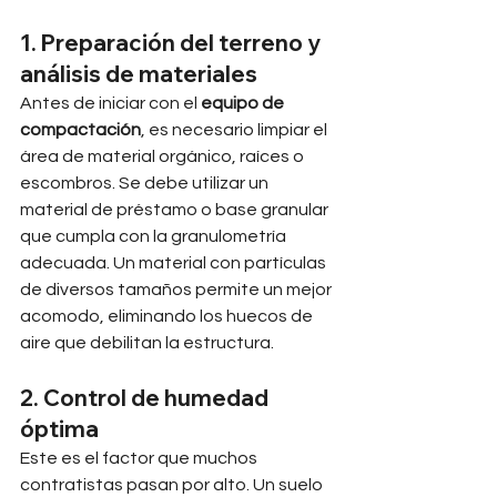
1. Preparación del terreno y 
análisis de materiales
Antes de iniciar con el 
equipo de 
compactación
, es necesario limpiar el 
área de material orgánico, raíces o 
escombros. Se debe utilizar un 
material de préstamo o base granular 
que cumpla con la granulometría 
adecuada. Un material con partículas 
de diversos tamaños permite un mejor 
acomodo, eliminando los huecos de 
aire que debilitan la estructura.
2. Control de humedad 
óptima
Este es el factor que muchos 
contratistas pasan por alto. Un suelo 