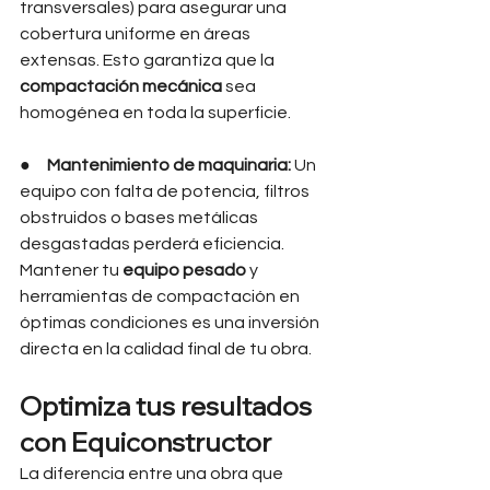
transversales) para asegurar una 
cobertura uniforme en áreas 
extensas. Esto garantiza que la 
compactación mecánica
 sea 
homogénea en toda la superficie.
●     
Mantenimiento de maquinaria:
 Un 
equipo con falta de potencia, filtros 
obstruidos o bases metálicas 
desgastadas perderá eficiencia. 
Mantener tu 
equipo pesado
 y 
herramientas de compactación en 
óptimas condiciones es una inversión 
directa en la calidad final de tu obra.
Optimiza tus resultados 
con Equiconstructor
La diferencia entre una obra que 