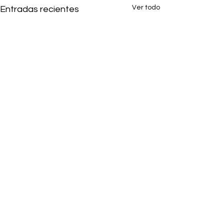
Ver todo
Entradas recientes
Comentarios