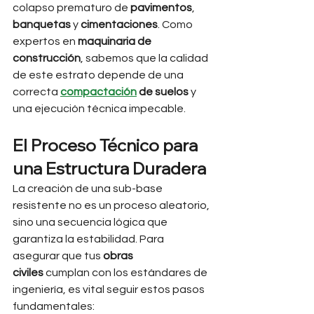
colapso prematuro de 
pavimentos
, 
banquetas
 y 
cimentaciones
. Como 
expertos en 
maquinaria de 
construcción
, sabemos que la calidad 
de este estrato depende de una 
correcta 
compactación
 de suelos
 y 
una ejecución técnica impecable.
El Proceso Técnico para 
una Estructura Duradera
La creación de una sub-base 
resistente no es un proceso aleatorio, 
sino una secuencia lógica que 
garantiza la estabilidad. Para 
asegurar que tus 
obras 
civiles
 cumplan con los estándares de 
ingeniería, es vital seguir estos pasos 
fundamentales: