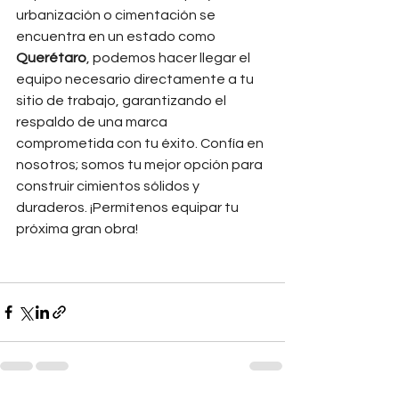
urbanización o cimentación se 
encuentra en un estado como 
Querétaro
, podemos hacer llegar el 
equipo necesario directamente a tu 
sitio de trabajo, garantizando el 
respaldo de una marca 
comprometida con tu éxito. Confía en 
nosotros; somos tu mejor opción para 
construir cimientos sólidos y 
duraderos. ¡Permítenos equipar tu 
próxima gran obra!