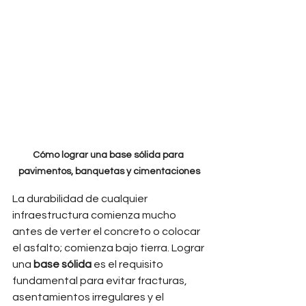
Cómo lograr una base sólida para 
pavimentos, banquetas y cimentaciones
La durabilidad de cualquier 
infraestructura comienza mucho 
antes de verter el concreto o colocar 
el asfalto; comienza bajo tierra. Lograr 
una 
base sólida
 es el requisito 
fundamental para evitar fracturas, 
asentamientos irregulares y el 