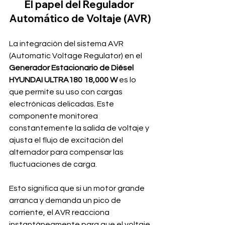
El papel del Regulador 
Automático de Voltaje (AVR)
La integración del sistema AVR 
(Automatic Voltage Regulator) en el 
Generador Estacionario de Diésel 
HYUNDAI ULTRA180 18,000 W
 es lo 
que permite su uso con cargas 
electrónicas delicadas. Este 
componente monitorea 
constantemente la salida de voltaje y 
ajusta el flujo de excitación del 
alternador para compensar las 
fluctuaciones de carga.
Esto significa que si un motor grande 
arranca y demanda un pico de 
corriente, el AVR reacciona 
instantáneamente para que el voltaje 