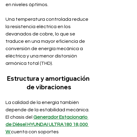
en niveles óptimos.
Una temperatura controlada reduce 
la resistencia eléctrica en los 
devanados de cobre, lo que se 
traduce en una mayor eficiencia de 
conversión de energía mecánica a 
eléctrica y una menor distorsión 
armónica total (THD).
Estructura y amortiguación 
de vibraciones
La calidad de la energía también 
depende de la estabilidad mecánica. 
El chasis del 
Generador Estacionario 
de Diésel HYUNDAI ULTRA180 18,000 
W
cuenta con soportes 