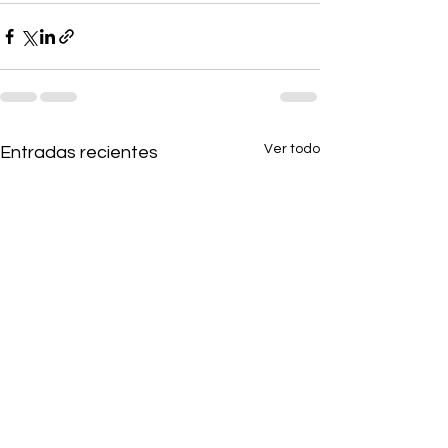
Ver todo
Entradas recientes