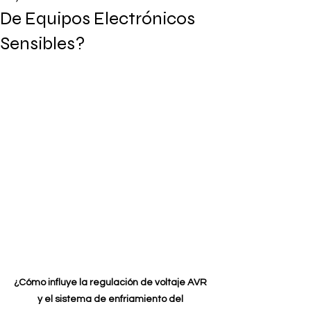
De Equipos Electrónicos
Sensibles?
¿Cómo influye la regulación de voltaje AVR 
y el sistema de enfriamiento del 