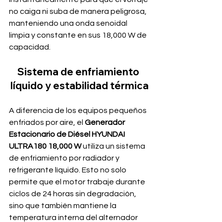
no caiga ni suba de manera peligrosa, 
manteniendo una onda senoidal 
limpia y constante en sus 18,000 W de 
capacidad.
Sistema de enfriamiento 
líquido y estabilidad térmica
A diferencia de los equipos pequeños 
enfriados por aire, el 
Generador 
Estacionario de Diésel HYUNDAI 
ULTRA180 18,000 W
 utiliza un sistema 
de enfriamiento por radiador y 
refrigerante líquido. Esto no solo 
permite que el motor trabaje durante 
ciclos de 24 horas sin degradación, 
sino que también mantiene la 
temperatura interna del alternador 