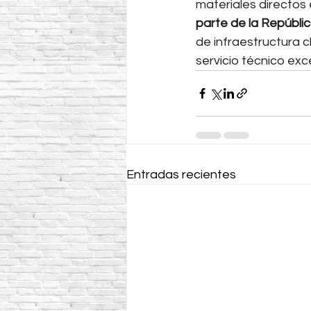
materiales directos 
parte de la Repúbli
de infraestructura 
servicio técnico ex
Entradas recientes