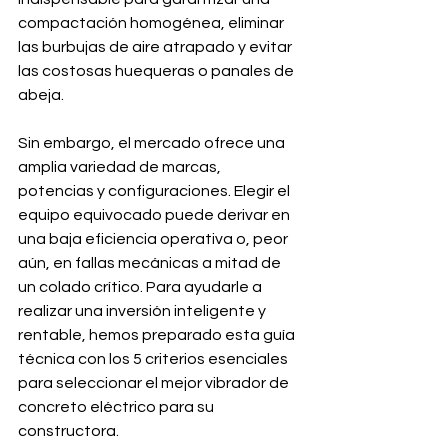
compactación homogénea, eliminar 
las burbujas de aire atrapado y evitar 
las costosas huequeras o panales de 
abeja.
Sin embargo, el mercado ofrece una 
amplia variedad de marcas, 
potencias y configuraciones. Elegir el 
equipo equivocado puede derivar en 
una baja eficiencia operativa o, peor 
aún, en fallas mecánicas a mitad de 
un colado crítico. Para ayudarle a 
realizar una inversión inteligente y 
rentable, hemos preparado esta guía 
técnica con los 5 criterios esenciales 
para seleccionar el mejor vibrador de 
concreto eléctrico para su 
constructora.