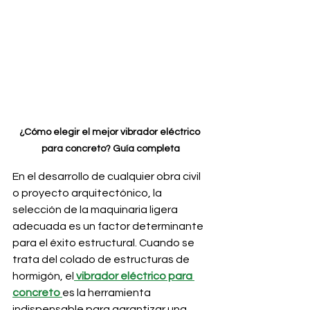
¿Cómo elegir el mejor vibrador eléctrico 
para concreto? Guía completa
En el desarrollo de cualquier obra civil 
o proyecto arquitectónico, la 
selección de la maquinaria ligera 
adecuada es un factor determinante 
para el éxito estructural. Cuando se 
trata del colado de estructuras de 
hormigón, el
vibrador eléctrico para 
concreto
es la herramienta 
indispensable para garantizar una 