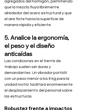
agregados del hormigón, permitiendo 
que la mezcla fluya libremente 
alrededor del acero estructural y que 
el aire flote hacia la superficie de 
manera rápida y eficiente.
5. Analice la ergonomía, 
el peso y el diseño 
anticaídas
Las condiciones en el frente de 
trabajo suelen ser duras y 
demandantes. Un vibrador portátil 
con un peso menor a los 6 kg para la 
unidad motriz facilitará enormemente 
el desplazamiento del personal sobre 
las estructuras.
Robustez frente a impactos