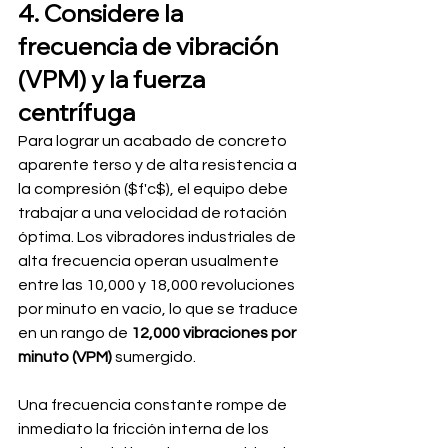
4. Considere la 
frecuencia de vibración 
(VPM) y la fuerza 
centrífuga
Para lograr un acabado de concreto 
aparente terso y de alta resistencia a 
la compresión ($f'c$), el equipo debe 
trabajar a una velocidad de rotación 
óptima. Los vibradores industriales de 
alta frecuencia operan usualmente 
entre las 10,000 y 18,000 revoluciones 
por minuto en vacío, lo que se traduce 
en un rango de 
12,000 vibraciones por 
minuto (VPM)
 sumergido.
Una frecuencia constante rompe de 
inmediato la fricción interna de los 