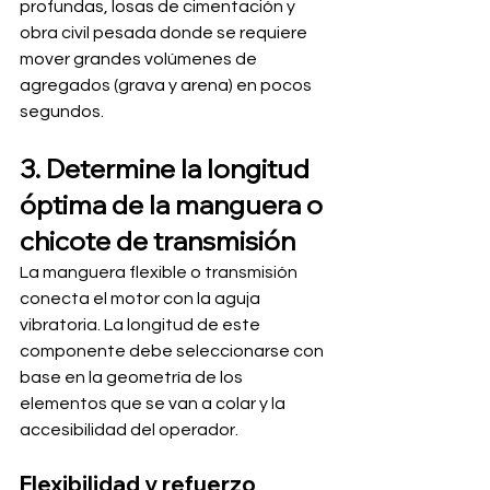
profundas, losas de cimentación y 
obra civil pesada donde se requiere 
mover grandes volúmenes de 
agregados (grava y arena) en pocos 
segundos.
3. Determine la longitud 
óptima de la manguera o 
chicote de transmisión
La manguera flexible o transmisión 
conecta el motor con la aguja 
vibratoria. La longitud de este 
componente debe seleccionarse con 
base en la geometría de los 
elementos que se van a colar y la 
accesibilidad del operador.
Flexibilidad y refuerzo 