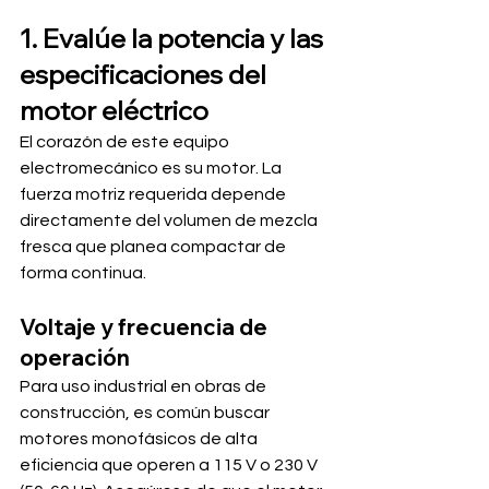
1. Evalúe la potencia y las 
especificaciones del 
motor eléctrico
El corazón de este equipo 
electromecánico es su motor. La 
fuerza motriz requerida depende 
directamente del volumen de mezcla 
fresca que planea compactar de 
forma continua.
Voltaje y frecuencia de 
operación
Para uso industrial en obras de 
construcción, es común buscar 
motores monofásicos de alta 
eficiencia que operen a 115 V o 230 V 