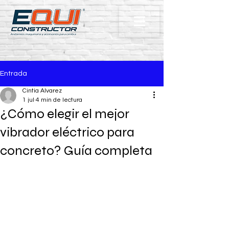
Entrada
Cintia Alvarez
1 jul
4 min de lectura
¿Cómo elegir el mejor
vibrador eléctrico para
concreto? Guía completa