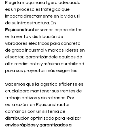
Elegir la maquinaria ligera adecuada 
es un proceso estratégico que 
impacta directamente en la vida útil 
de su infraestructura. En 
Equiconstructor
 somos especialistas 
en la venta y distribución de 
vibradores eléctricos para concreto 
de grado industrial y marcas líderes en 
el sector, garantizándole equipos de 
alto rendimiento y máxima durabilidad 
para sus proyectos más exigentes.
Sabemos que la logística eficiente es 
crucial para mantener sus frentes de 
trabajo activos y sin retrasos. Por 
esta razón, en Equiconstructor 
contamos con un sistema de 
distribución optimizado para realizar 
envíos rápidos y garantizados a 