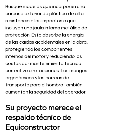
Busque modelos que incorporen una 
carcasa exterior de plástico de alta 
resistencia a los impactos o que 
incluyan una 
jaula interna
 metálica de 
protección. Esto absorbe la energía 
de las caídas accidentales en la obra, 
protegiendo los componentes 
internos del motor y reduciendo los 
costos por mantenimiento técnico 
correctivo o refacciones. Los mangos 
ergonómicos y las correas de 
transporte para el hombro también 
aumentan la seguridad del operador.
Su proyecto merece el 
respaldo técnico de 
Equiconstructor