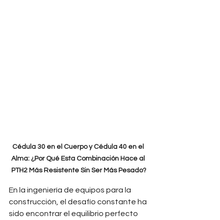
Cédula 30 en el Cuerpo y Cédula 40 en el 
Alma: ¿Por Qué Esta Combinación Hace al 
PTH2 Más Resistente Sin Ser Más Pesado?
En la ingeniería de equipos para la 
construcción, el desafío constante ha 
sido encontrar el equilibrio perfecto 