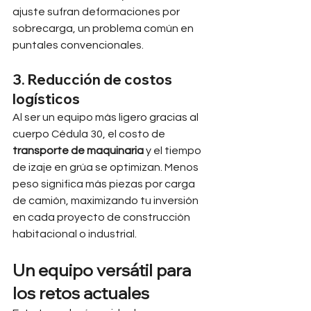
ajuste sufran deformaciones por 
sobrecarga, un problema común en 
puntales convencionales.
3. Reducción de costos 
logísticos
Al ser un equipo más ligero gracias al 
cuerpo Cédula 30, el costo de 
transporte de maquinaria
 y el tiempo 
de izaje en grúa se optimizan. Menos 
peso significa más piezas por carga 
de camión, maximizando tu inversión 
en cada proyecto de construcción 
habitacional o industrial.
Un equipo versátil para 
los retos actuales