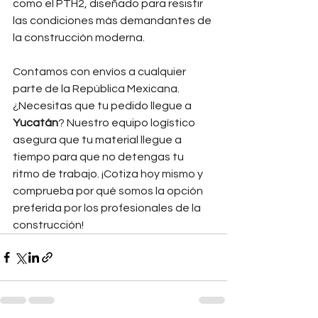
como el PTH2, diseñado para resistir 
las condiciones más demandantes de 
la construcción moderna.
Contamos con envíos a cualquier 
parte de la República Mexicana. 
¿Necesitas que tu pedido llegue a 
Yucatán
? Nuestro equipo logístico 
asegura que tu material llegue a 
tiempo para que no detengas tu 
ritmo de trabajo. ¡Cotiza hoy mismo y 
comprueba por qué somos la opción 
preferida por los profesionales de la 
construcción!