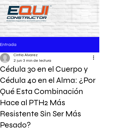
Entrada
Cintia Alvarez
2 jun
3 min de lectura
Cédula 30 en el Cuerpo y
Cédula 40 en el Alma: ¿Por
Qué Esta Combinación
Hace al PTH2 Más
Resistente Sin Ser Más
Pesado?