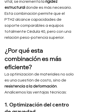
vital, se incrementa la 
rigidez 
estructural
 donde es más necesario. 
Esta combinación permite que el 
PTH2 alcance capacidades de 
soporte comparables a equipos 
totalmente Cédula 40, pero con una 
relación peso-potencia superior.
¿Por qué esta 
combinación es más 
eficiente?
La optimización de materiales no solo 
es una cuestión de costo, sino de 
resistencia a la deformación
. 
Analicemos las ventajas técnicas:
1. Optimización del centro 
de gravedad