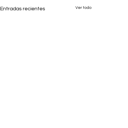
Ver todo
Entradas recientes
Comentarios