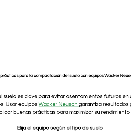
prácticas para la compactación del suelo con equipos Wacker Neus
 suelo es clave para evitar asentamientos futuros en 
s. Usar equipos 
Wacker Neuson 
garantiza resultados 
plicar buenas prácticas para maximizar su rendimiento 
Elija el equipo según el tipo de suelo