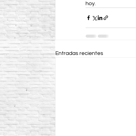
hoy.
Entradas recientes