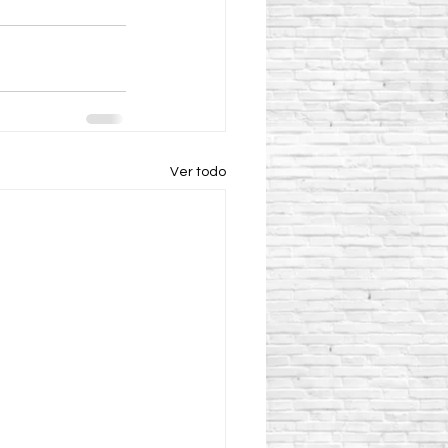
Ver todo