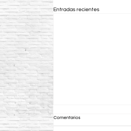
Entradas recientes
Comentarios