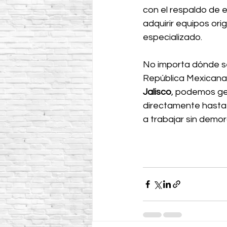
con el respaldo de 
adquirir equipos orig
especializado.
No importa dónde se
República Mexicana. 
Jalisco
, podemos ges
directamente hasta 
a trabajar sin demor