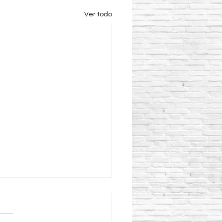
Ver todo