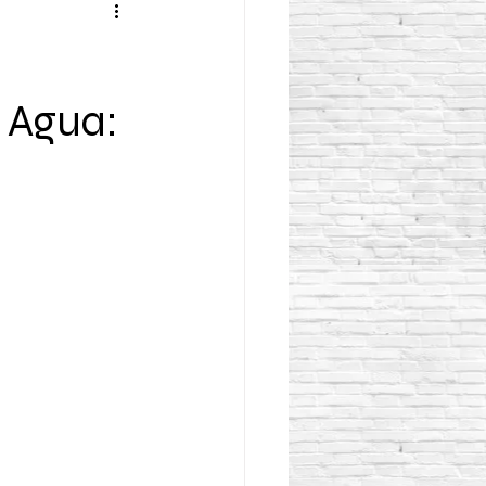
e Agua: