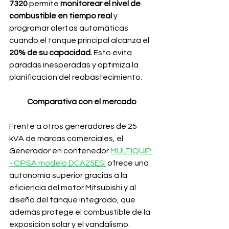
7320
 permite
 monitorear el nivel de 
combustible en tiempo real 
y 
programar alertas automáticas 
cuando el tanque principal alcanza el 
20% de su capacidad.
 Esto evita 
paradas inesperadas y optimiza la 
planificación del reabastecimiento.
Comparativa con el mercado
Frente a otros generadores de 25 
kVA de marcas comerciales, el 
Generador en contenedor 
MULTIQUIP 
- CIPSA modelo DCA25ESI
 ofrece una 
autonomía superior gracias a la 
eficiencia del motor Mitsubishi y al 
diseño del tanque integrado, que 
además protege el combustible de la 
exposición solar y el vandalismo.