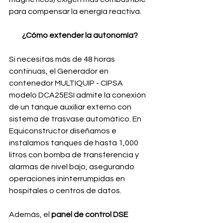
para compensar la energía reactiva.
¿Cómo extender la autonomía?
Si necesitas más de 48 horas 
continuas, el Generador en 
contenedor MULTIQUIP - CIPSA 
modelo DCA25ESI admite la conexión 
de un tanque auxiliar externo con 
sistema de trasvase automático. En 
Equiconstructor diseñamos e 
instalamos tanques de hasta 1,000 
litros con bomba de transferencia y 
alarmas de nivel bajo, asegurando 
operaciones ininterrumpidas en 
hospitales o centros de datos.
Además, el 
panel de control DSE 