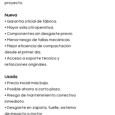
proyecto.
Nueva
• Garantía oficial de fábrica.
• Mayor vida útil operativa.
• Componentes sin desgaste previo.
• Menor riesgo de fallas mecánicas.
• Mejor eficiencia de compactación 
desde el primer día.
• Acceso a soporte técnico y 
refacciones originales.
Usada
• Precio inicial más bajo.
• Posible ahorro a corto plazo.
• Riesgo de mantenimiento correctivo 
inmediato.
• Desgaste en zapata, fuelle, sistema 
de impacto o motor.