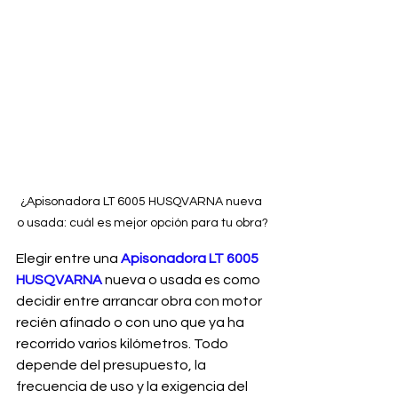
¿Apisonadora LT 6005 HUSQVARNA nueva 
o usada: cuál es mejor opción para tu obra?
Elegir entre una 
Apisonadora LT 6005 
HUSQVARNA
 nueva o usada es como 
decidir entre arrancar obra con motor 
recién afinado o con uno que ya ha 
recorrido varios kilómetros. Todo 
depende del presupuesto, la 
frecuencia de uso y la exigencia del 