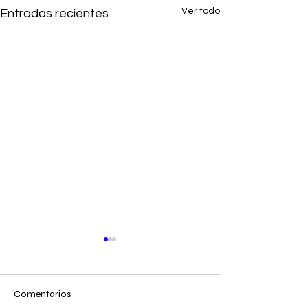
Ver todo
Entradas recientes
Comentarios