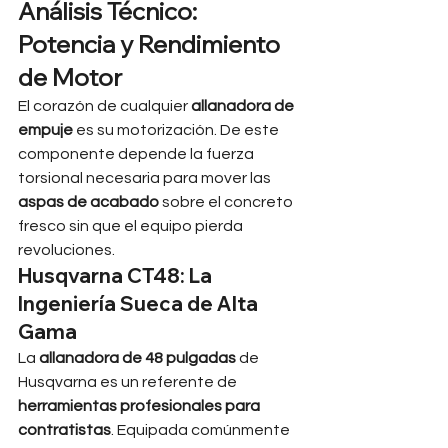
Análisis Técnico: 
Potencia y Rendimiento 
de Motor
El corazón de cualquier 
allanadora de 
empuje
 es su motorización. De este 
componente depende la fuerza 
torsional necesaria para mover las 
aspas de acabado
 sobre el concreto 
fresco sin que el equipo pierda 
revoluciones.
Husqvarna CT48: La 
Ingeniería Sueca de Alta 
Gama
La 
allanadora de 48 pulgadas
 de 
Husqvarna es un referente de 
herramientas profesionales para 
contratistas
. Equipada comúnmente 