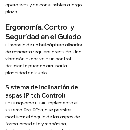
operativos y de consumibles a largo 
plazo.
Ergonomía, Control y 
Seguridad en el Guiado
El manejo de un 
helicóptero alisador 
de concreto
 requiere precisión. Una 
vibración excesiva o un control 
deficiente pueden arruinar la 
planeidad del suelo.
Sistema de inclinación de 
aspas (Pitch Control)
La Husqvarna CT48 implementa el 
sistema 
Pro-Pitch
, que permite 
modificar el ángulo de las aspas de 
forma inmediata y mecánica, 