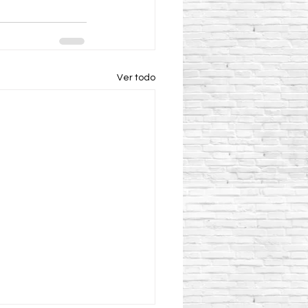
Ver todo