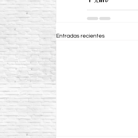
Entradas recientes