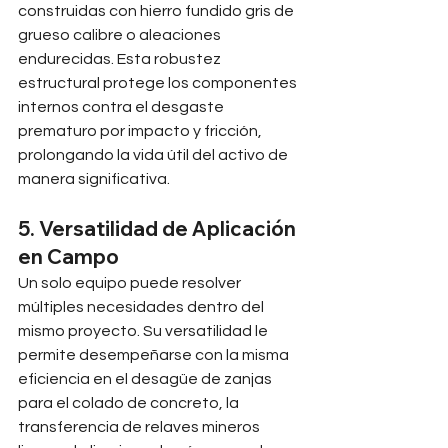
construidas con hierro fundido gris de 
grueso calibre o aleaciones 
endurecidas. Esta robustez 
estructural protege los componentes 
internos contra el desgaste 
prematuro por impacto y fricción, 
prolongando la vida útil del activo de 
manera significativa.
5. Versatilidad de Aplicación 
en Campo
Un solo equipo puede resolver 
múltiples necesidades dentro del 
mismo proyecto. Su versatilidad le 
permite desempeñarse con la misma 
eficiencia en el desagüe de zanjas 
para el colado de concreto, la 
transferencia de relaves mineros 