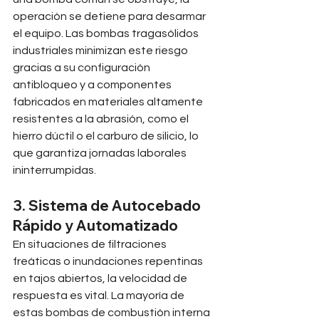
operación se detiene para desarmar 
el equipo. Las bombas tragasólidos 
industriales minimizan este riesgo 
gracias a su configuración 
antibloqueo y a componentes 
fabricados en materiales altamente 
resistentes a la abrasión, como el 
hierro dúctil o el carburo de silicio, lo 
que garantiza jornadas laborales 
ininterrumpidas.
3. Sistema de Autocebado 
Rápido y Automatizado
En situaciones de filtraciones 
freáticas o inundaciones repentinas 
en tajos abiertos, la velocidad de 
respuesta es vital. La mayoría de 
estas bombas de combustión interna 