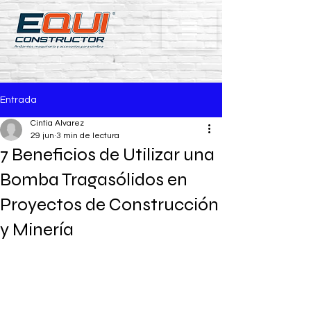
Entrada
Cintia Alvarez
29 jun
3 min de lectura
7 Beneficios de Utilizar una
Bomba Tragasólidos en
Proyectos de Construcción
y Minería