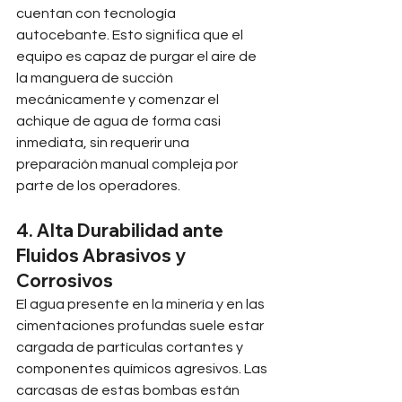
cuentan con tecnología 
autocebante. Esto significa que el 
equipo es capaz de purgar el aire de 
la manguera de succión 
mecánicamente y comenzar el 
achique de agua de forma casi 
inmediata, sin requerir una 
preparación manual compleja por 
parte de los operadores.
4. Alta Durabilidad ante 
Fluidos Abrasivos y 
Corrosivos
El agua presente en la minería y en las 
cimentaciones profundas suele estar 
cargada de partículas cortantes y 
componentes químicos agresivos. Las 
carcasas de estas bombas están 