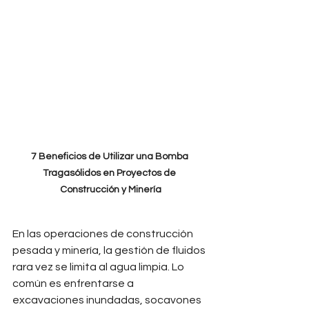
7 Beneficios de Utilizar una Bomba 
Tragasólidos en Proyectos de 
Construcción y Minería
En las operaciones de construcción 
pesada y minería, la gestión de fluidos 
rara vez se limita al agua limpia. Lo 
común es enfrentarse a 
excavaciones inundadas, socavones 