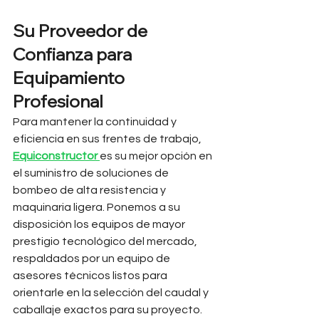
Su Proveedor de 
Confianza para 
Equipamiento 
Profesional
Para mantener la continuidad y 
eficiencia en sus frentes de trabajo, 
Equiconstructor
es su mejor opción en 
el suministro de soluciones de 
bombeo de alta resistencia y 
maquinaria ligera. Ponemos a su 
disposición los equipos de mayor 
prestigio tecnológico del mercado, 
respaldados por un equipo de 
asesores técnicos listos para 
orientarle en la selección del caudal y 
caballaje exactos para su proyecto.