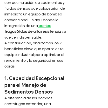
con acumulación de sedimentos y 
fluidos densos que colapsarían de 
inmediato un equipo de bombeo 
convencional. Es aquí donde la 
integración de una
bomba
tragasólidos de alta resistencia
 se 
vuelve indispensable.
A continuación, analizamos los 7 
beneficios clave que aporta este 
equipo industrial para optimizar el 
rendimiento y la seguridad en sus 
obras.
1. Capacidad Excepcional 
para el Manejo de 
Sedimentos Densos
A diferencia de las bombas 
centrífugas estándar, una 