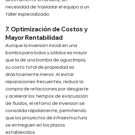
necesidad de trasladar el equipo a un 
taller especializado.
7. Optimización de Costos y 
Mayor Rentabilidad
Aunque la inversión inicial en una 
bomba para lodos y sólidos es mayor 
que la de una bomba de agua limpia, 
su costo total de propiedad es 
drásticamente menor. Al evitar 
reparaciones frecuentes, reducir la 
compra de refacciones por desgaste 
y acelerar los tiempos de evacuación 
de fluidos, el retorno de inversión se 
consolida rápidamente, permitiendo 
que los proyectos de infraestructura 
se entreguen en los plazos 
establecidos.