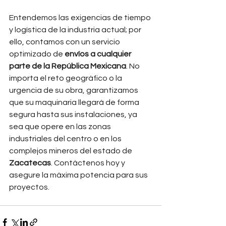
Entendemos las exigencias de tiempo 
y logística de la industria actual; por 
ello, contamos con un servicio 
optimizado de 
envíos a cualquier 
parte de la República Mexicana
. No 
importa el reto geográfico o la 
urgencia de su obra, garantizamos 
que su maquinaria llegará de forma 
segura hasta sus instalaciones, ya 
sea que opere en las zonas 
industriales del centro o en los 
complejos mineros del estado de 
Zacatecas
. Contáctenos hoy y 
asegure la máxima potencia para sus 
proyectos.