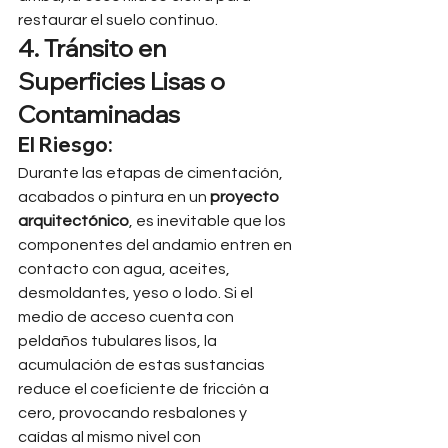
restaurar el suelo continuo.
4. Tránsito en 
Superficies Lisas o 
Contaminadas
El Riesgo:
Durante las etapas de cimentación, 
acabados o pintura en un 
proyecto 
arquitectónico
, es inevitable que los 
componentes del andamio entren en 
contacto con agua, aceites, 
desmoldantes, yeso o lodo. Si el 
medio de acceso cuenta con 
peldaños tubulares lisos, la 
acumulación de estas sustancias 
reduce el coeficiente de fricción a 
cero, provocando resbalones y 
caídas al mismo nivel con 