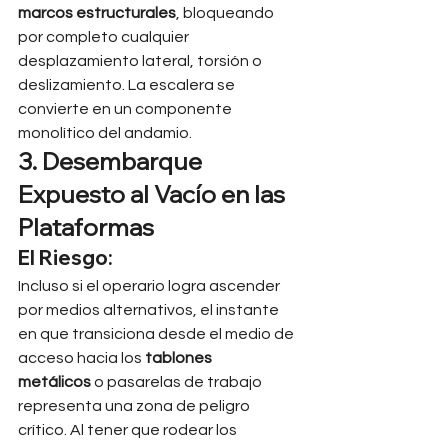
marcos estructurales
, bloqueando 
por completo cualquier 
desplazamiento lateral, torsión o 
deslizamiento. La escalera se 
convierte en un componente 
monolítico del andamio.
3. Desembarque 
Expuesto al Vacío en las 
Plataformas
El Riesgo:
Incluso si el operario logra ascender 
por medios alternativos, el instante 
en que transiciona desde el medio de 
acceso hacia los 
tablones 
metálicos
 o pasarelas de trabajo 
representa una zona de peligro 
crítico. Al tener que rodear los 